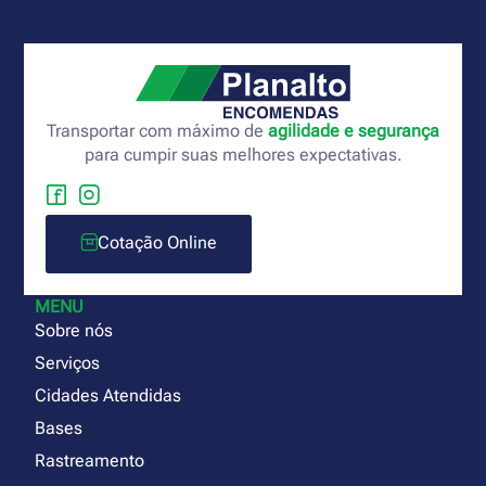
Transportar com máximo de
agilidade e segurança
para cumpir suas melhores expectativas.
Cotação Online
MENU
Sobre nós
Serviços
Cidades Atendidas
Bases
Rastreamento