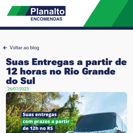
Voltar ao blog
Suas Entregas a partir de
12 horas no Rio Grande
do Sul
26/07/2023