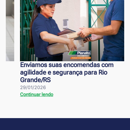
Enviamos suas encomendas com
agilidade e segurança para Rio
Grande/RS
29/01/2026
Continuar lendo