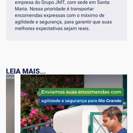
empresa do Grupo JMT, com sede em Santa
Maria. Nossa prioridade é transportar
encomendas expressas com o máximo de
agilidade e segurança, para garantir que suas
melhores expectativas sejam reais.
LEIA MAIS...