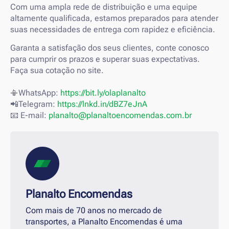
Com uma ampla rede de distribuição e uma equipe
altamente qualificada, estamos preparados para atender
suas necessidades de entrega com rapidez e eficiência.
Garanta a satisfação dos seus clientes, conte conosco
para cumprir os prazos e superar suas expectativas.
Faça sua cotação no site.
📳WhatsApp:
https://bit.ly/olaplanalto
📲Telegram:
https://lnkd.in/dBZ7eJnA
📧 E-mail:
planalto@planaltoencomendas.com.br
Planalto Encomendas
Com mais de 70 anos no mercado de
transportes, a Planalto Encomendas é uma