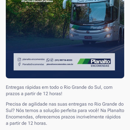
Entregas rápidas em todo o Rio Grande do Sul, com
prazos a partir de 12 horas!
Precisa de agilidade nas suas entregas no Rio Grande do
Sul? Nós temos a solução perfeita para você! Na Planalto
Encomendas, oferecemos prazos incrivelmente rápidos
a partir de 12 horas.