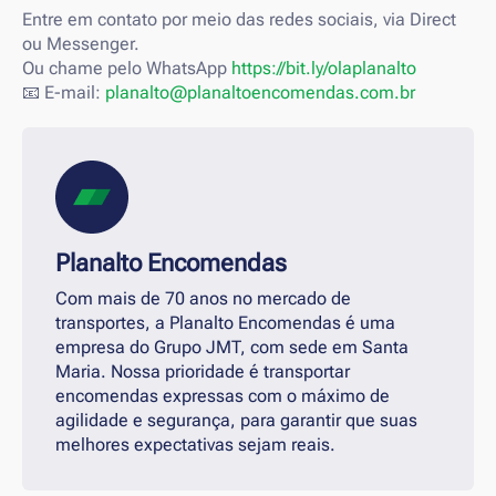
Entre em contato por meio das redes sociais, via Direct
ou Messenger.
Ou chame pelo WhatsApp
https://bit.ly/olaplanalto
📧 E-mail:
planalto@planaltoencomendas.com.br
Planalto Encomendas
Com mais de 70 anos no mercado de
transportes, a Planalto Encomendas é uma
empresa do Grupo JMT, com sede em Santa
Maria. Nossa prioridade é transportar
encomendas expressas com o máximo de
agilidade e segurança, para garantir que suas
melhores expectativas sejam reais.