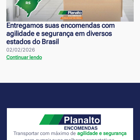
Entregamos suas encomendas com
agilidade e segurança em diversos
estados do Brasil
02/02/2026
Continuar lendo
Transportar com máximo de
agilidade e segurança