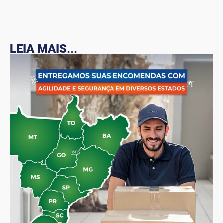
LEIA MAIS...