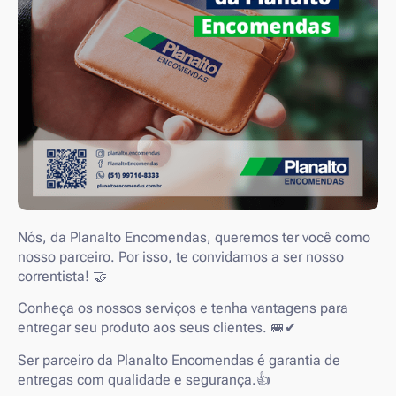
Nós, da Planalto Encomendas, queremos ter você como
nosso parceiro. Por isso, te convidamos a ser nosso
correntista! 🤝
Conheça os nossos serviços e tenha vantagens para
entregar seu produto aos seus clientes. 🚐✔
Ser parceiro da Planalto Encomendas é garantia de
entregas com qualidade e segurança.👍