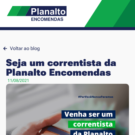
Voltar ao blog
Seja um correntista da
Planalto Encomendas
11/08/2021