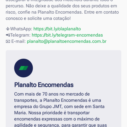
percurso. Não deixe a qualidade dos seus produtos em
risco, confie na Planalto Encomendas. Entre em contato
conosco e solicite uma cotação!
📳WhatsApp:
https://bit.ly/olaplanalto
📲Telegram:
https://bit.ly/telegram-encomendas
📧 E-mail:
planalto@planaltoencomendas.com.br
Planalto Encomendas
Com mais de 70 anos no mercado de
transportes, a Planalto Encomendas é uma
empresa do Grupo JMT, com sede em Santa
Maria. Nossa prioridade é transportar
encomendas expressas com o máximo de
agilidade e segurança, para garantir que suas