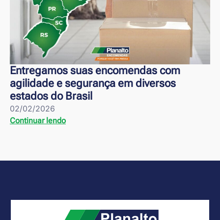
Entregamos suas encomendas com
agilidade e segurança em diversos
estados do Brasil
02/02/2026
Continuar lendo