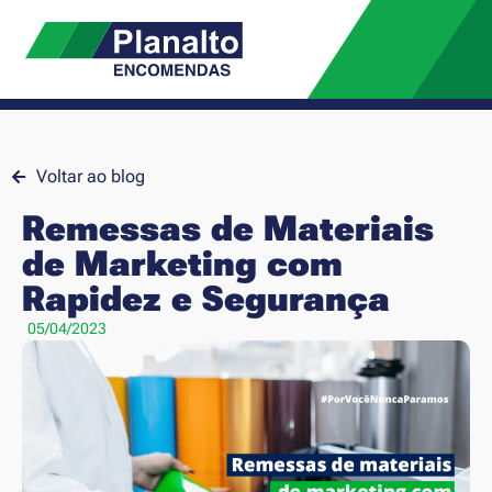
Voltar ao blog
Remessas de Materiais
de Marketing com
Rapidez e Segurança
05/04/2023