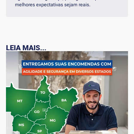
melhores expectativas sejam reais.
LEIA MAIS...