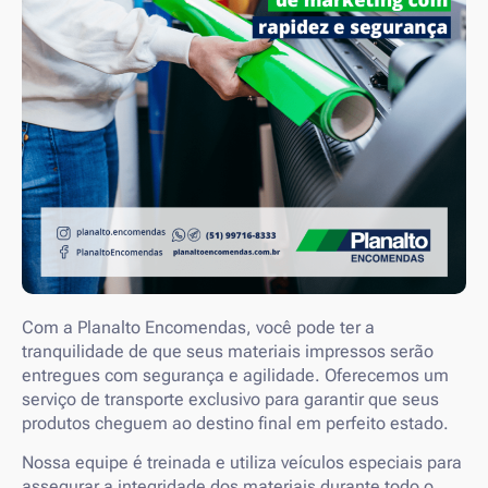
Com a Planalto Encomendas, você pode ter a
tranquilidade de que seus materiais impressos serão
entregues com segurança e agilidade. Oferecemos um
serviço de transporte exclusivo para garantir que seus
produtos cheguem ao destino final em perfeito estado.
Nossa equipe é treinada e utiliza veículos especiais para
assegurar a integridade dos materiais durante todo o