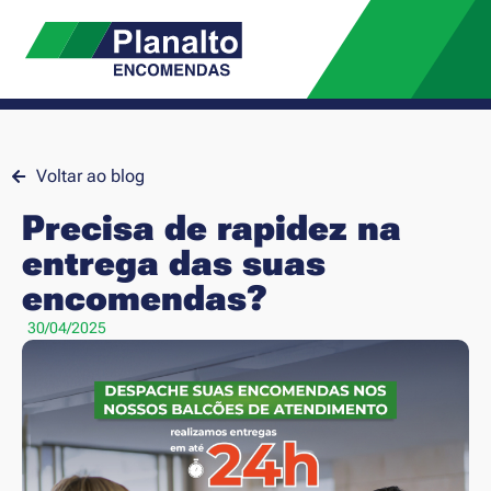
Voltar ao blog
Precisa de rapidez na
entrega das suas
encomendas?
30/04/2025