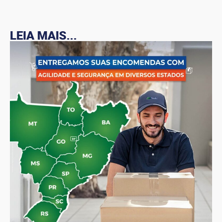
LEIA MAIS...