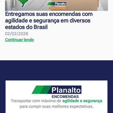
Entregamos suas encomendas com
agilidade e segurança em diversos
estados do Brasil
02/02/2026
Continuar lendo
Transportar com máximo de
agilidade e segurança
para cumpir suas melhores expectativas.