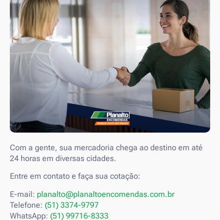
Com a gente, sua mercadoria chega ao destino em até
24 horas em diversas cidades.
Entre em contato e faça sua cotação:
E-mail:
planalto@planaltoencomendas.com.br
Telefone:
(51) 3374-9797
WhatsApp:
(51) 99716-
8333