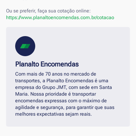
Ou se preferir, faça sua cotação online:
https://www.planaltoencomendas.com.br/cotacao
Planalto Encomendas
Com mais de 70 anos no mercado de
transportes, a Planalto Encomendas é uma
empresa do Grupo JMT, com sede em Santa
Maria. Nossa prioridade é transportar
encomendas expressas com o máximo de
agilidade e segurança, para garantir que suas
melhores expectativas sejam reais.