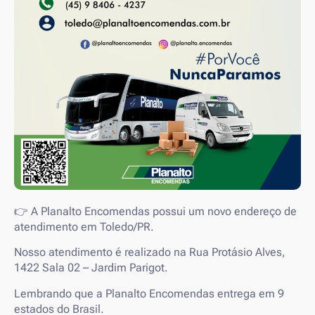
👉 A Planalto Encomendas possui um novo endereço de
atendimento em Toledo/PR.
Nosso atendimento é realizado na Rua Protásio Alves,
1422 Sala 02 – Jardim Parigot.
Lembrando que a Planalto Encomendas entrega em 9
estados do Brasil.