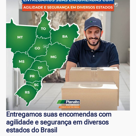
Entregamos suas encomendas com
agilidade e segurança em diversos
estados do Brasil