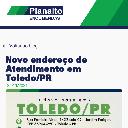
Voltar ao blog
Novo endereço de
Atendimento em
Toledo/PR
24/11/2021