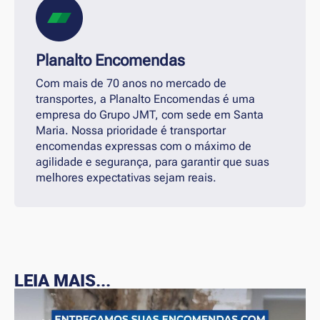
Planalto Encomendas
Com mais de 70 anos no mercado de
transportes, a Planalto Encomendas é uma
empresa do Grupo JMT, com sede em Santa
Maria. Nossa prioridade é transportar
encomendas expressas com o máximo de
agilidade e segurança, para garantir que suas
melhores expectativas sejam reais.
LEIA MAIS...