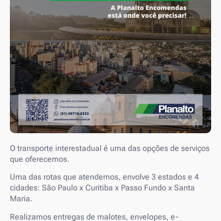
O transporte interestadual é uma das opções de serviços
que oferecemos.
Uma das rotas que atendemos, envolve 3 estados e 4
cidades: São Paulo x Curitiba x Passo Fundo x Santa
Maria.
Realizamos entregas de malotes, envelopes, e-