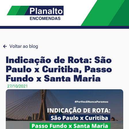
Voltar ao blog
Indicação de Rota: São
Paulo x Curitiba, Passo
Fundo x Santa Maria
27/10/2021