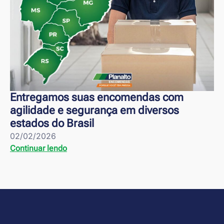
Entregamos suas encomendas com
agilidade e segurança em diversos
estados do Brasil
02/02/2026
Continuar lendo