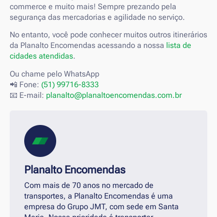
commerce e muito mais! Sempre prezando pela
segurança das mercadorias e agilidade no serviço.
No entanto, você pode conhecer muitos outros itinerários
da Planalto Encomendas acessando a nossa
lista de
cidades atendidas
.
Ou chame pelo WhatsApp
📲 Fone:
(51) 99716-8333
📧 E-mail:
planalto@planaltoencomendas.com.br
Planalto Encomendas
Com mais de 70 anos no mercado de
transportes, a Planalto Encomendas é uma
empresa do Grupo JMT, com sede em Santa