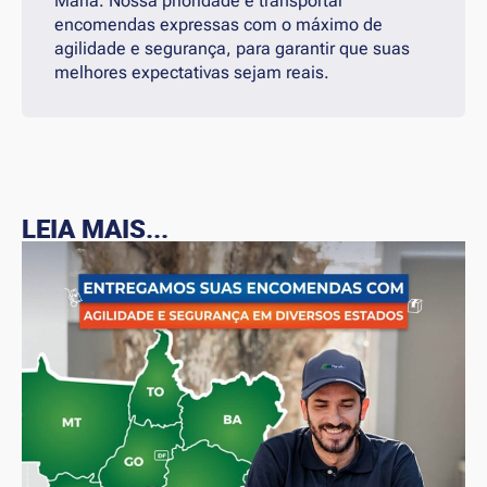
Maria. Nossa prioridade é transportar
encomendas expressas com o máximo de
agilidade e segurança, para garantir que suas
melhores expectativas sejam reais.
LEIA MAIS...