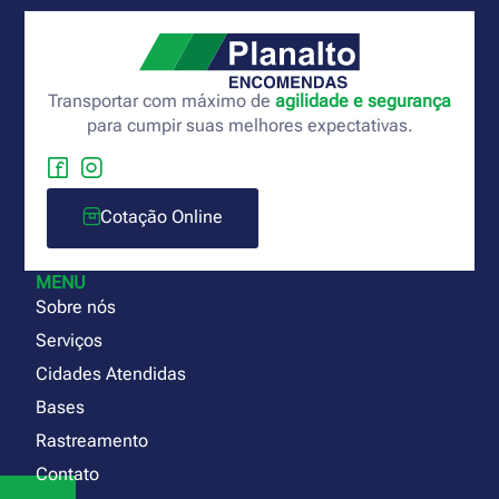
Transportar com máximo de
agilidade e segurança
para cumpir suas melhores expectativas.
Cotação Online
MENU
Sobre nós
Serviços
Cidades Atendidas
Bases
Rastreamento
Contato