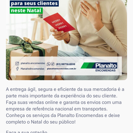
A entrega ágil, segura e eficiente da sua mercadoria é a
parte mais importante da experiência do seu cliente.
Faça suas vendas online e garanta os envios com uma
empresa de referência nacional em transportes.
Conheça os serviços da Planalto Encomendas e deixe
completo o Natal do seu público!
Faça a sua cotação.