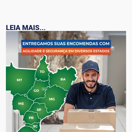
LEIA MAIS...