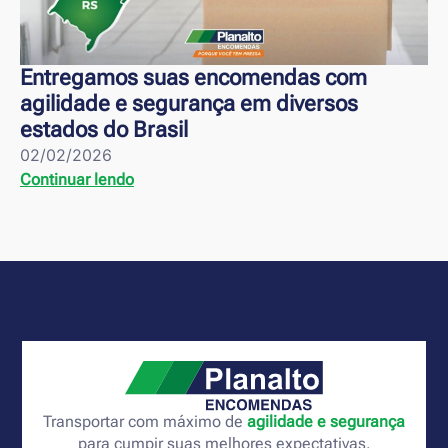
Entregamos suas encomendas com
agilidade e segurança em diversos
estados do Brasil
02/02/2026
Continuar lendo
Transportar com máximo de
agilidade e segurança
para cumpir suas melhores expectativas.