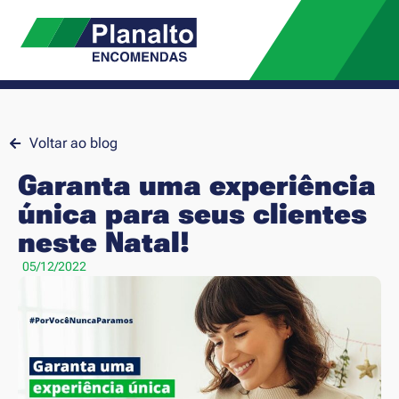
Voltar ao blog
Garanta uma experiência
única para seus clientes
neste Natal!
05/12/2022