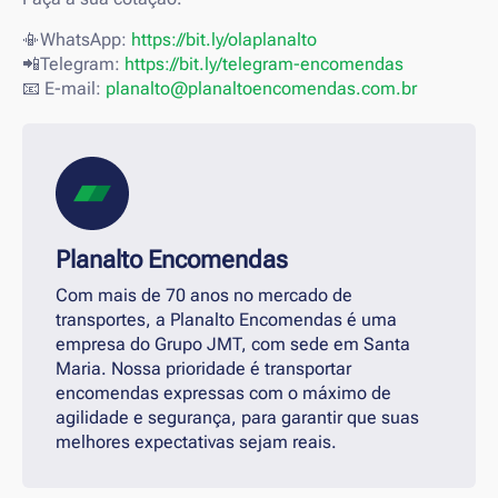
📳WhatsApp:
https://bit.ly/olaplanalto
📲Telegram:
https://bit.ly/telegram-encomendas
📧 E-mail:
planalto@planaltoencomendas.com.br
Planalto Encomendas
Com mais de 70 anos no mercado de
transportes, a Planalto Encomendas é uma
empresa do Grupo JMT, com sede em Santa
Maria. Nossa prioridade é transportar
encomendas expressas com o máximo de
agilidade e segurança, para garantir que suas
melhores expectativas sejam reais.