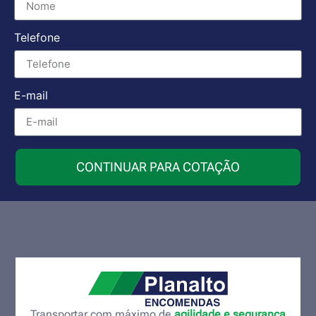
Telefone
E-mail
CONTINUAR PARA COTAÇÃO
Transportar com máximo de
agilidade e segurança