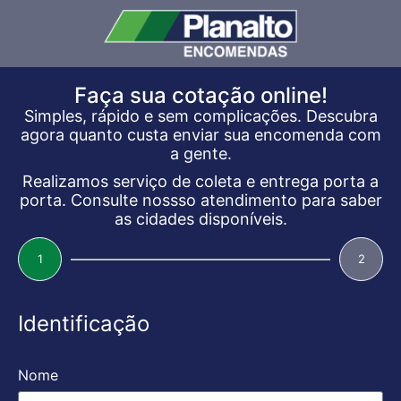
Faça sua cotação online!
Simples, rápido e sem complicações. Descubra
agora quanto custa enviar sua encomenda com
a gente.
Realizamos serviço de coleta e entrega porta a
porta. Consulte nossso atendimento para saber
as cidades disponíveis.
1
2
Identificação
Nome