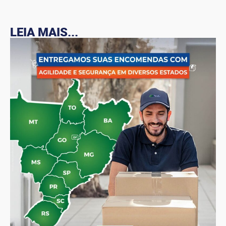
LEIA MAIS...