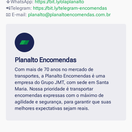
📳WhatsApp:
https://bit.ly/olaplanalto
📲Telegram:
https://bit.ly/telegram-encomendas
📧 E-mail:
planalto@planaltoencomendas.com.br
Planalto Encomendas
Com mais de 70 anos no mercado de
transportes, a Planalto Encomendas é uma
empresa do Grupo JMT, com sede em Santa
Maria. Nossa prioridade é transportar
encomendas expressas com o máximo de
agilidade e segurança, para garantir que suas
melhores expectativas sejam reais.