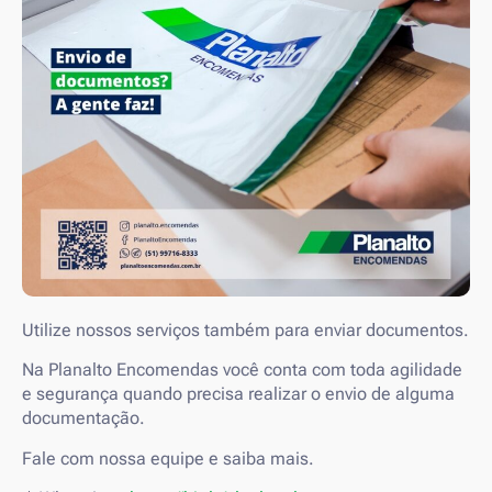
Utilize nossos serviços também para enviar documentos.
Na Planalto Encomendas você conta com toda agilidade
e segurança quando precisa realizar o envio de alguma
documentação.
Fale com nossa equipe e saiba mais.