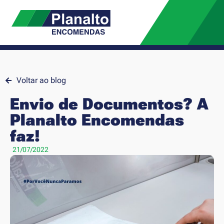
Voltar ao blog
Envio de Documentos? A
Planalto Encomendas
faz!
21/07/2022