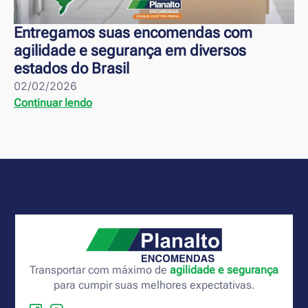
Entregamos suas encomendas com
agilidade e segurança em diversos
estados do Brasil
02/02/2026
Continuar lendo
Transportar com máximo de
agilidade e segurança
para cumpir suas melhores expectativas.