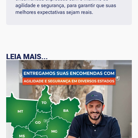
agilidade e segurança, para garantir que suas
melhores expectativas sejam reais.
LEIA MAIS...