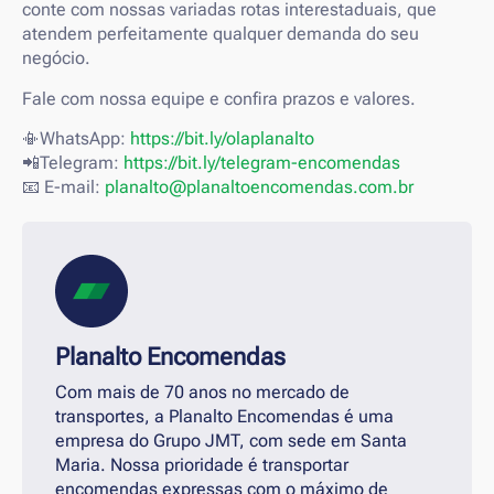
conte com nossas variadas rotas interestaduais, que
atendem perfeitamente qualquer demanda do seu
negócio.
Fale com nossa equipe e confira prazos e valores.
📳WhatsApp:
https://bit.ly/olaplanalto
📲Telegram:
https://bit.ly/telegram-encomendas
📧 E-mail:
planalto@planaltoencomendas.com.br
Planalto Encomendas
Com mais de 70 anos no mercado de
transportes, a Planalto Encomendas é uma
empresa do Grupo JMT, com sede em Santa
Maria. Nossa prioridade é transportar
encomendas expressas com o máximo de