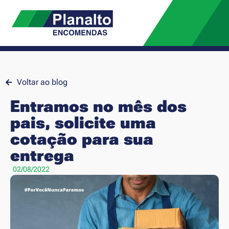
Voltar ao blog
Entramos no mês dos
pais, solicite uma
cotação para sua
entrega
02/08/2022