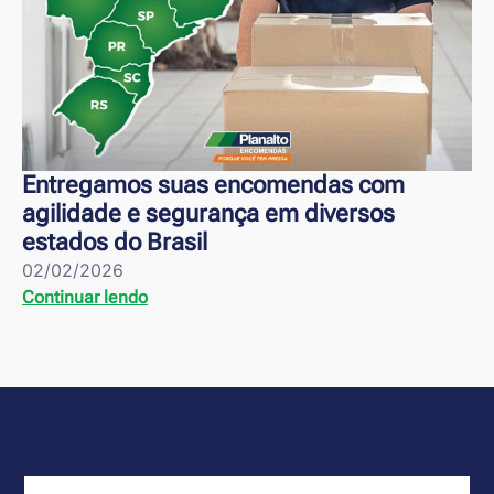
Entregamos suas encomendas com
agilidade e segurança em diversos
estados do Brasil
02/02/2026
Continuar lendo