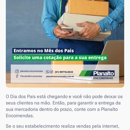
O Dia dos Pais está chegando e você não pode deixar os
seus clientes na mão. Então, para garantir a entrega da
sua mercadoria dentro do prazo, conte com a Planalto
Encomendas.
Se o seu estabelecimento realiza vendas pela internet,