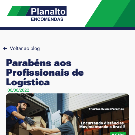
Voltar ao blog
Parabéns aos
Profissionais de
Logística
06/06/2022