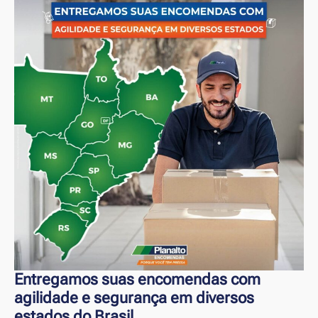
Entregamos suas encomendas com
agilidade e segurança em diversos
estados do Brasil