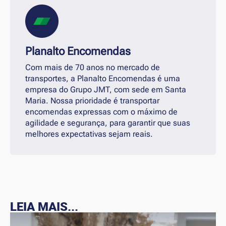
Planalto Encomendas
Com mais de 70 anos no mercado de
transportes, a Planalto Encomendas é uma
empresa do Grupo JMT, com sede em Santa
Maria. Nossa prioridade é transportar
encomendas expressas com o máximo de
agilidade e segurança, para garantir que suas
melhores expectativas sejam reais.
LEIA MAIS...