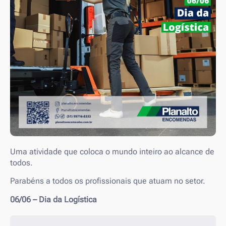
Uma atividade que coloca o mundo inteiro ao alcance de
todos.
Parabéns a todos os profissionais que atuam no setor.
06/06 – Dia da Logística