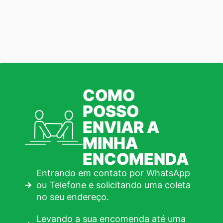
COMO
POSSO
ENVIAR A
MINHA
ENCOMENDA
Entrando em contato por WhatsApp
ou Telefone e solicitando uma coleta
no seu endereço.
Levando a sua encomenda até uma