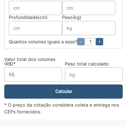
Profundidade(cm)
Peso(kg)
Quantos volumes iguais a esse?
-
+
Valor total dos volumes
(R$)*
Peso total calculado
Calcular
* O preço da cotação considera coleta e entrega nos
CEPs fornecidos.