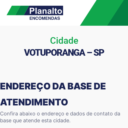
Cidade
VOTUPORANGA – SP
ENDEREÇO DA BASE DE
ATENDIMENTO
Confira abaixo o endereço e dados de contato da
base que atende esta cidade.