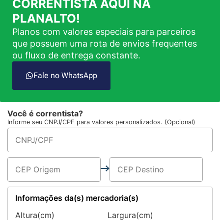
CORRENTISTA AQUI NA
PLANALTO!
Planos com valores especiais para parceiros
que possuem uma rota de envios frequentes
ou fluxo de entrega constante.
Fale no WhatsApp
Você é correntista?
Informe seu CNPJ/CPF para valores personalizados. (Opcional)
Informações da(s) mercadoria(s)
Altura(cm)
Largura(cm)