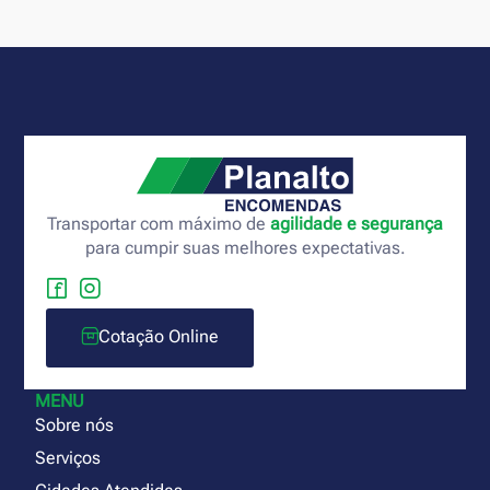
Transportar com máximo de
agilidade e segurança
para cumpir suas melhores expectativas.
Cotação Online
MENU
Sobre nós
Serviços