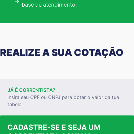
base de atendimento.
REALIZE A SUA COTAÇÃO
JÁ É CORRENTISTA?
Insira seu CPF ou CNPJ para obter o valor da tua
tabela.
CADASTRE-SE E SEJA UM