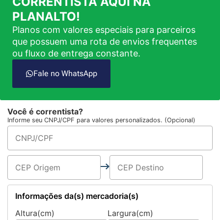
CORRENTISTA AQUI NA
PLANALTO!
Planos com valores especiais para parceiros
que possuem uma rota de envios frequentes
ou fluxo de entrega constante.
Fale no WhatsApp
Você é correntista?
Informe seu CNPJ/CPF para valores personalizados. (Opcional)
Informações da(s) mercadoria(s)
Altura(cm)
Largura(cm)