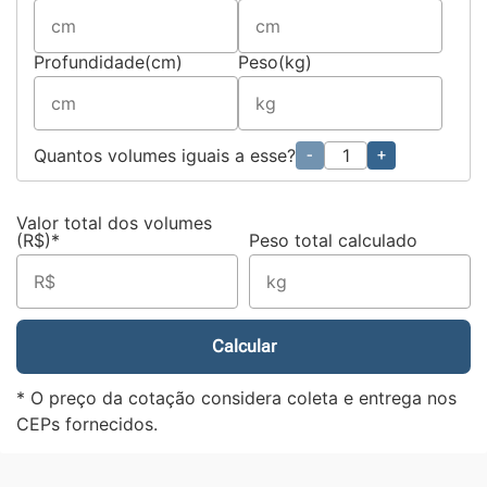
Profundidade(cm)
Peso(kg)
Quantos volumes iguais a esse?
-
+
Valor total dos volumes
(R$)*
Peso total calculado
Calcular
* O preço da cotação considera coleta e entrega nos
CEPs fornecidos.