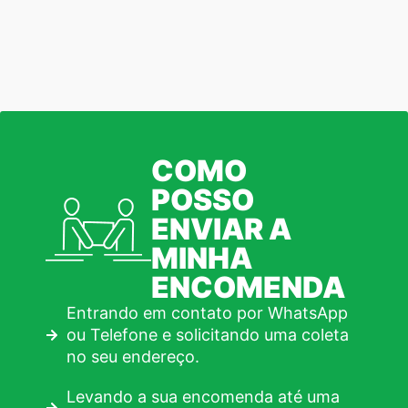
COMO
POSSO
ENVIAR A
MINHA
ENCOMENDA
Entrando em contato por WhatsApp
ou Telefone e solicitando uma coleta
no seu endereço.
Levando a sua encomenda até uma