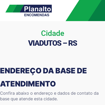
Cidade
VIADUTOS – RS
ENDEREÇO DA BASE DE
ATENDIMENTO
Confira abaixo o endereço e dados de contato da
base que atende esta cidade.