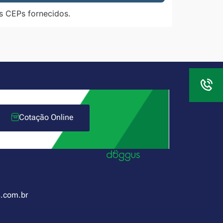
s CEPs fornecidos.
Cotação Online
.com.br