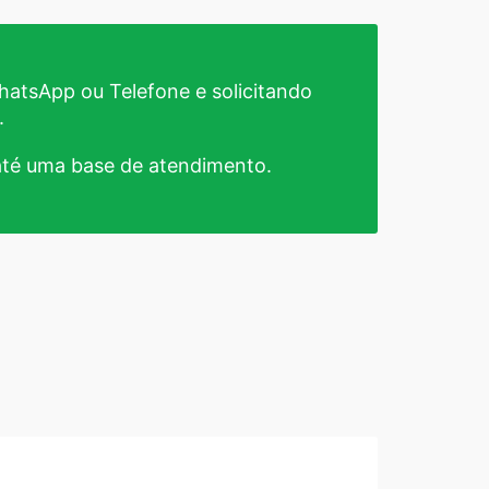
atsApp ou Telefone e solicitando
.
té uma base de atendimento.