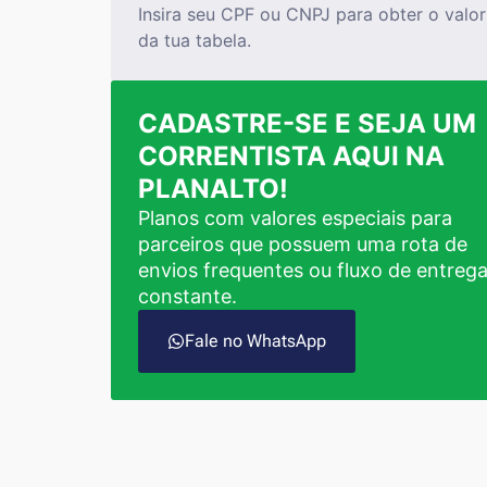
Insira seu CPF ou CNPJ para obter o valor
da tua tabela.
CADASTRE-SE E SEJA UM
CORRENTISTA AQUI NA
PLANALTO!
Planos com valores especiais para
parceiros que possuem uma rota de
envios frequentes ou fluxo de entreg
constante.
Fale no WhatsApp