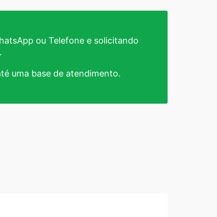
atsApp ou Telefone e solicitando
.
té uma base de atendimento.