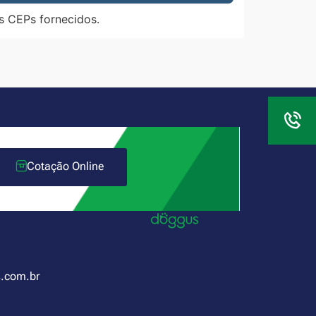
s CEPs fornecidos.
Cotação Online
.com.br