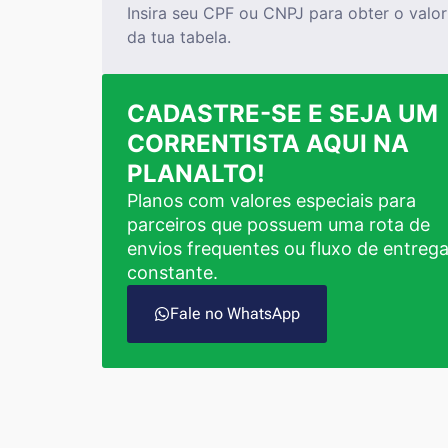
Insira seu CPF ou CNPJ para obter o valor
da tua tabela.
CADASTRE-SE E SEJA UM
CORRENTISTA AQUI NA
PLANALTO!
Planos com valores especiais para
parceiros que possuem uma rota de
envios frequentes ou fluxo de entreg
constante.
Fale no WhatsApp