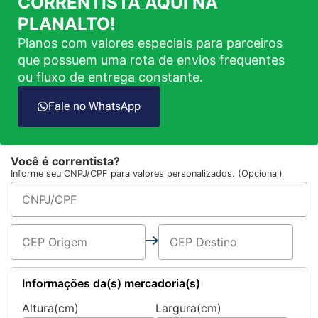
CORRENTISTA AQUI NA
PLANALTO!
Planos com valores especiais para parceiros
que possuem uma rota de envios frequentes
ou fluxo de entrega constante.
Fale no WhatsApp
Você é correntista?
Informe seu CNPJ/CPF para valores personalizados. (Opcional)
Informações da(s) mercadoria(s)
Altura(cm)
Largura(cm)