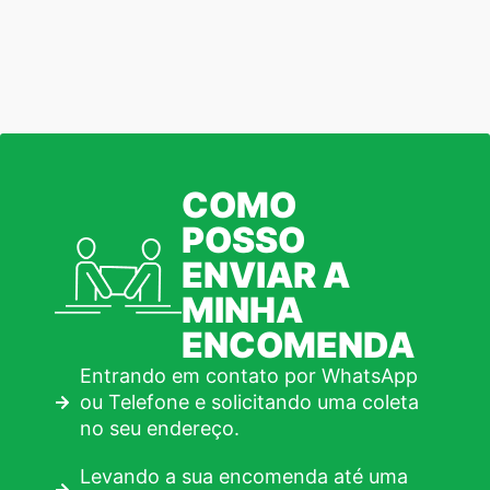
COMO
POSSO
ENVIAR A
MINHA
ENCOMENDA
Entrando em contato por WhatsApp
ou Telefone e solicitando uma coleta
no seu endereço.
Levando a sua encomenda até uma