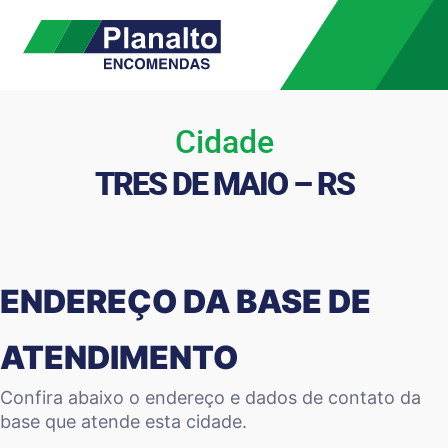
Cidade
TRES DE MAIO – RS
ENDEREÇO DA BASE DE
ATENDIMENTO
Confira abaixo o endereço e dados de contato da
base que atende esta cidade.