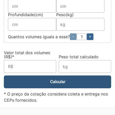
Profundidade(cm)
Peso(kg)
Quantos volumes iguais a esse?
-
+
Valor total dos volumes
(R$)*
Peso total calculado
Calcular
* O preço da cotação considera coleta e entrega nos
CEPs fornecidos.