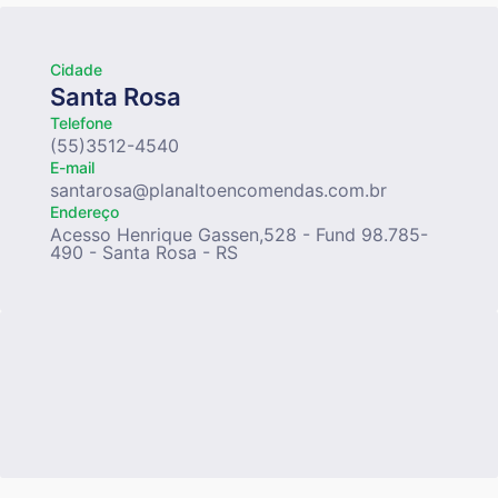
Cidade
Santa Rosa
Telefone
(55)3512-4540
E-mail
santarosa@planaltoencomendas.com.br
Endereço
Acesso Henrique Gassen,528 - Fund 98.785-
490 - Santa Rosa - RS