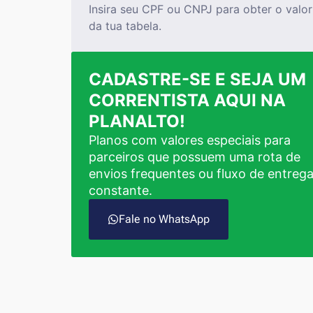
Insira seu CPF ou CNPJ para obter o valor
da tua tabela.
CADASTRE-SE E SEJA UM
CORRENTISTA AQUI NA
PLANALTO!
Planos com valores especiais para
parceiros que possuem uma rota de
envios frequentes ou fluxo de entreg
constante.
Fale no WhatsApp