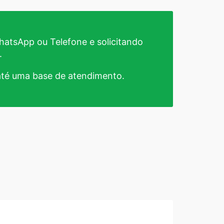
atsApp ou Telefone e solicitando
.
té uma base de atendimento.