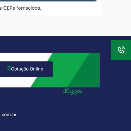
s CEPs fornecidos.
Cotação Online
.com.br