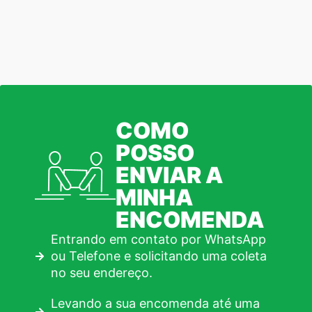
COMO
POSSO
ENVIAR A
MINHA
ENCOMENDA
Entrando em contato por WhatsApp
ou Telefone e solicitando uma coleta
no seu endereço.
Levando a sua encomenda até uma