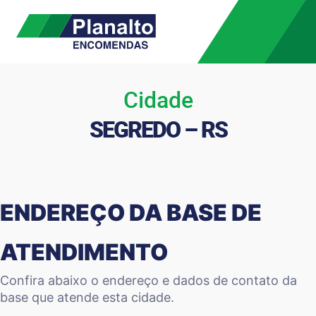
Cidade
SEGREDO – RS
ENDEREÇO DA BASE DE
ATENDIMENTO
Confira abaixo o endereço e dados de contato da
base que atende esta cidade.