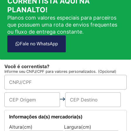
CORRENTISTA AQUI NA
PLANALTO!
Planos com valores especiais para parceiros
que possuem uma rota de envios frequentes
ou fluxo de entrega constante.
Fale no WhatsApp
Você é correntista?
Informe seu CNPJ/CPF para valores personalizados. (Opcional)
Informações da(s) mercadoria(s)
Altura(cm)
Largura(cm)