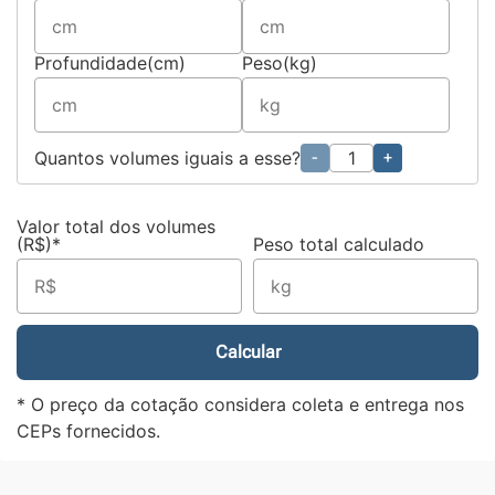
Profundidade(cm)
Peso(kg)
Quantos volumes iguais a esse?
-
+
Valor total dos volumes
(R$)*
Peso total calculado
Calcular
* O preço da cotação considera coleta e entrega nos
CEPs fornecidos.