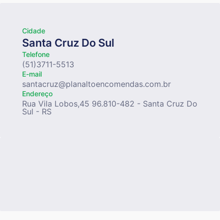
Cidade
Santa Cruz Do Sul
Telefone
(51)3711-5513
E-mail
santacruz@planaltoencomendas.com.br
Endereço
Rua Vila Lobos,45 96.810-482 - Santa Cruz Do
Sul - RS