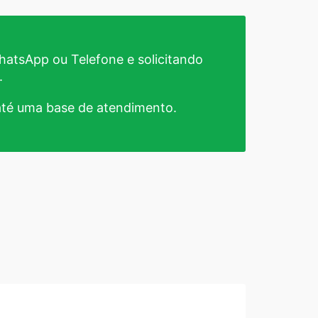
atsApp ou Telefone e solicitando
.
té uma base de atendimento.