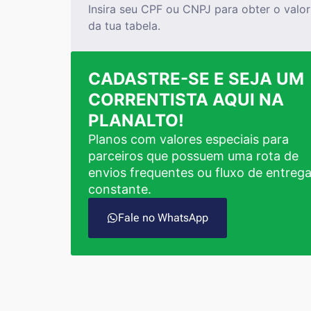
Insira seu CPF ou CNPJ para obter o valor
da tua tabela.
CADASTRE-SE E SEJA UM
CORRENTISTA AQUI NA
PLANALTO!
Planos com valores especiais para
parceiros que possuem uma rota de
envios frequentes ou fluxo de entreg
constante.
Fale no WhatsApp