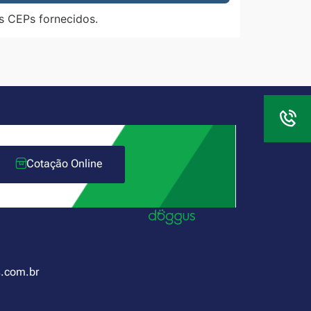
s CEPs fornecidos.
Cotação Online
.com.br