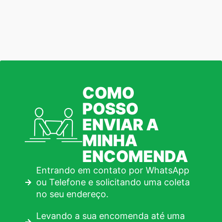
COMO
POSSO
ENVIAR A
MINHA
ENCOMENDA
Entrando em contato por WhatsApp
ou Telefone e solicitando uma coleta
no seu endereço.
Levando a sua encomenda até uma