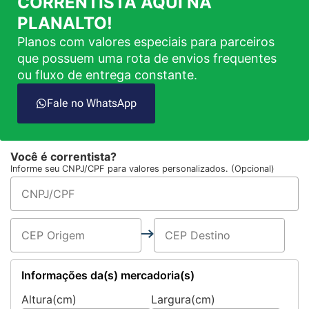
CORRENTISTA AQUI NA
PLANALTO!
Planos com valores especiais para parceiros
que possuem uma rota de envios frequentes
ou fluxo de entrega constante.
Fale no WhatsApp
Você é correntista?
Informe seu CNPJ/CPF para valores personalizados. (Opcional)
Informações da(s) mercadoria(s)
Altura(cm)
Largura(cm)