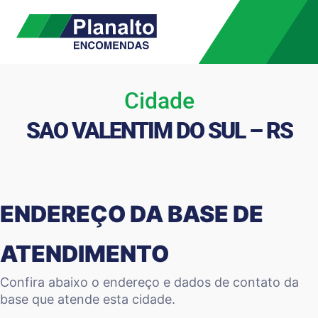
Cidade
SAO VALENTIM DO SUL – RS
ENDEREÇO DA BASE DE
ATENDIMENTO
Confira abaixo o endereço e dados de contato da
base que atende esta cidade.