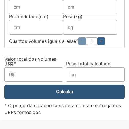
Profundidade(cm)
Peso(kg)
Quantos volumes iguais a esse?
-
+
Valor total dos volumes
(R$)*
Peso total calculado
Calcular
* O preço da cotação considera coleta e entrega nos
CEPs fornecidos.