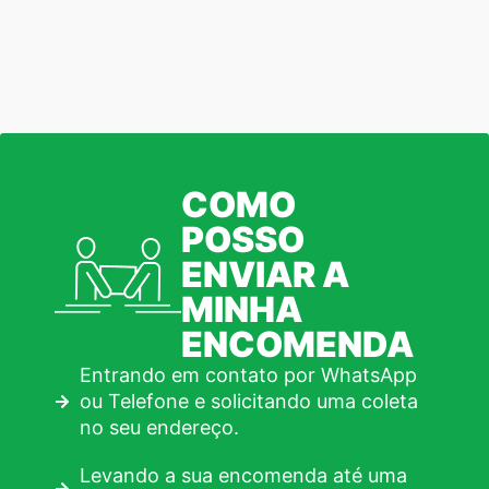
COMO
POSSO
ENVIAR A
MINHA
ENCOMENDA
Entrando em contato por WhatsApp
ou Telefone e solicitando uma coleta
no seu endereço.
Levando a sua encomenda até uma