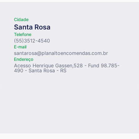
Cidade
Santa Rosa
Telefone
(55)3512-4540
E-mail
santarosa@planaltoencomendas.com.br
Endereço
Acesso Henrique Gassen,528 - Fund 98.785-
490 - Santa Rosa - RS