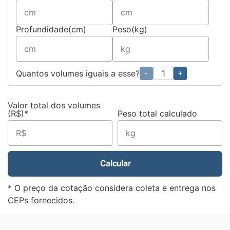
Profundidade(cm)
Peso(kg)
Quantos volumes iguais a esse?
-
+
Valor total dos volumes
(R$)*
Peso total calculado
Calcular
* O preço da cotação considera coleta e entrega nos
CEPs fornecidos.