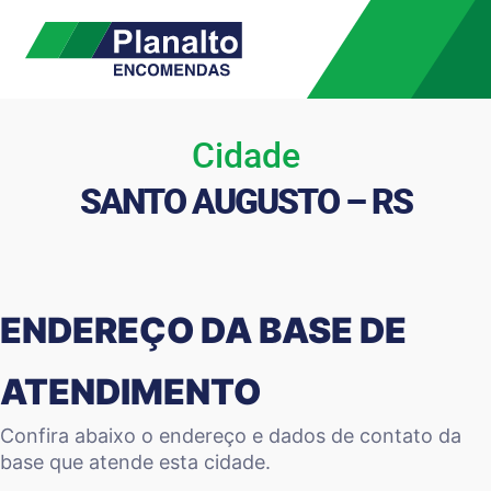
Cidade
SANTO AUGUSTO – RS
ENDEREÇO DA BASE DE
ATENDIMENTO
Confira abaixo o endereço e dados de contato da
base que atende esta cidade.