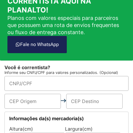
CORRENTISTA AQUI NA
PLANALTO!
Planos com valores especiais para parceiros
que possuem uma rota de envios frequentes
ou fluxo de entrega constante.
Fale no WhatsApp
Você é correntista?
Informe seu CNPJ/CPF para valores personalizados. (Opcional)
Informações da(s) mercadoria(s)
Altura(cm)
Largura(cm)