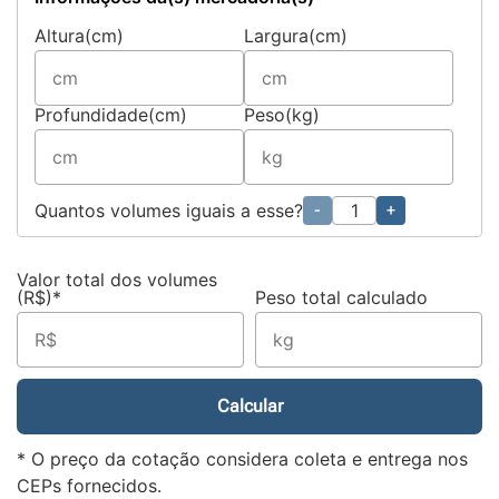
Altura(cm)
Largura(cm)
Profundidade(cm)
Peso(kg)
Quantos volumes iguais a esse?
-
+
Valor total dos volumes
(R$)*
Peso total calculado
Calcular
* O preço da cotação considera coleta e entrega nos
CEPs fornecidos.