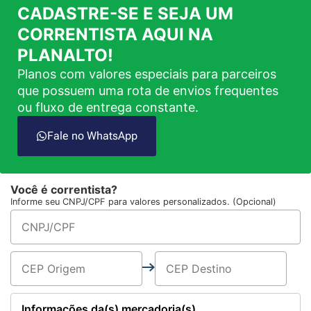
CADASTRE-SE E SEJA UM
CORRENTISTA AQUI NA
PLANALTO!
Planos com valores especiais para parceiros
que possuem uma rota de envios frequentes
ou fluxo de entrega constante.
Fale no WhatsApp
Você é correntista?
Informe seu CNPJ/CPF para valores personalizados. (Opcional)
Informações da(s) mercadoria(s)