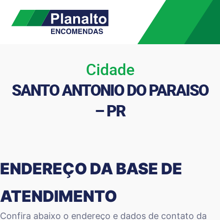
Cidade
SANTO ANTONIO DO PARAISO
– PR
ENDEREÇO DA BASE DE
ATENDIMENTO
Confira abaixo o endereço e dados de contato da