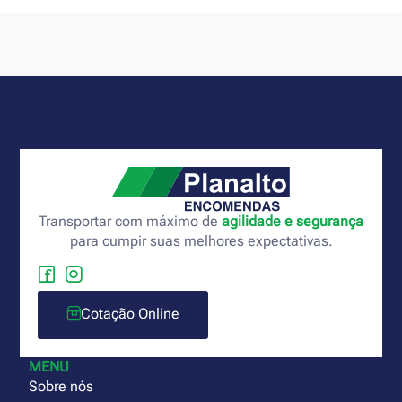
Transportar com máximo de
agilidade e segurança
para cumpir suas melhores expectativas.
Cotação Online
MENU
Sobre nós