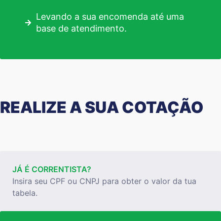
Levando a sua encomenda até uma
base de atendimento.
REALIZE A SUA COTAÇÃO
JÁ É CORRENTISTA?
Insira seu CPF ou CNPJ para obter o valor da tua
tabela.