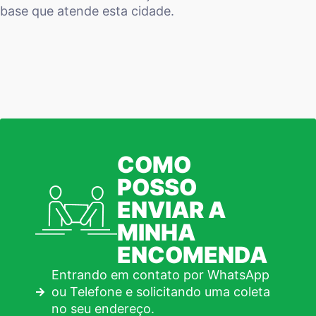
base que atende esta cidade.
COMO
POSSO
ENVIAR A
MINHA
ENCOMENDA
Entrando em contato por WhatsApp
ou Telefone e solicitando uma coleta
no seu endereço.