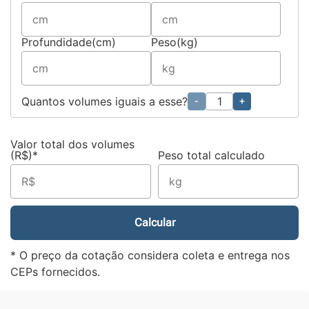
Profundidade(cm)
Peso(kg)
Quantos volumes iguais a esse?
-
+
Valor total dos volumes
(R$)*
Peso total calculado
Calcular
* O preço da cotação considera coleta e entrega nos
CEPs fornecidos.