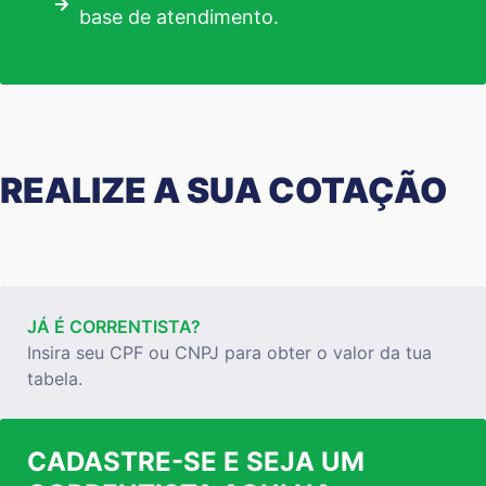
base de atendimento.
REALIZE A SUA COTAÇÃO
JÁ É CORRENTISTA?
Insira seu CPF ou CNPJ para obter o valor da tua
tabela.
CADASTRE-SE E SEJA UM