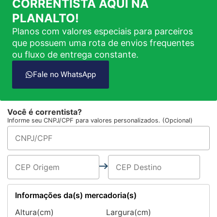
CORRENTISTA AQUI NA
PLANALTO!
Planos com valores especiais para parceiros
que possuem uma rota de envios frequentes
ou fluxo de entrega constante.
Fale no WhatsApp
Você é correntista?
Informe seu CNPJ/CPF para valores personalizados. (Opcional)
Informações da(s) mercadoria(s)
Altura(cm)
Largura(cm)