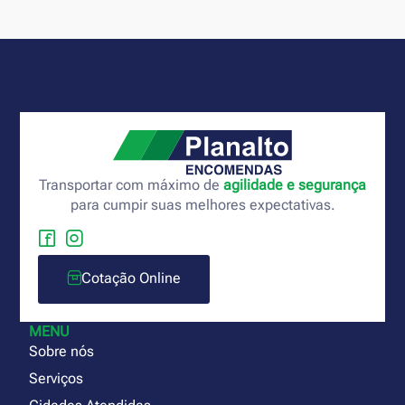
Transportar com máximo de
agilidade e segurança
para cumpir suas melhores expectativas.
Cotação Online
MENU
Sobre nós
Serviços