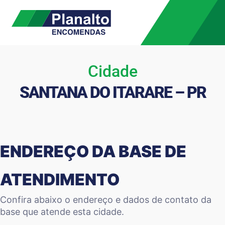
Cidade
SANTANA DO ITARARE – PR
ENDEREÇO DA BASE DE
ATENDIMENTO
Confira abaixo o endereço e dados de contato da
base que atende esta cidade.