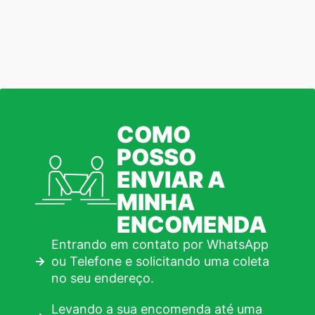
COMO
POSSO
ENVIAR A
MINHA
ENCOMENDA
Entrando em contato por WhatsApp
ou Telefone e solicitando uma coleta
no seu endereço.
Levando a sua encomenda até uma