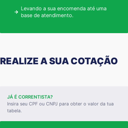
Levando a sua encomenda até uma
base de atendimento.
REALIZE A SUA COTAÇÃO
JÁ É CORRENTISTA?
Insira seu CPF ou CNPJ para obter o valor da tua
tabela.