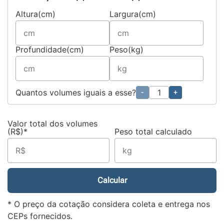
Altura(cm)
Largura(cm)
Profundidade(cm)
Peso(kg)
Quantos volumes iguais a esse?
-
+
Valor total dos volumes
(R$)*
Peso total calculado
Calcular
* O preço da cotação considera coleta e entrega nos
CEPs fornecidos.