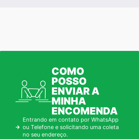
COMO
POSSO
ENVIAR A
MINHA
ENCOMENDA
Entrando em contato por WhatsApp
ou Telefone e solicitando uma coleta
no seu endereço.