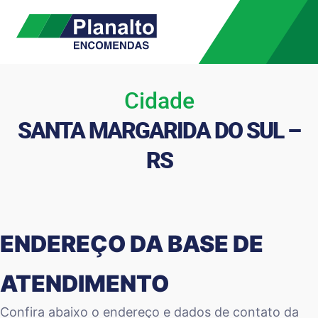
Cidade
SANTA MARGARIDA DO SUL –
RS
ENDEREÇO DA BASE DE
ATENDIMENTO
Confira abaixo o endereço e dados de contato da