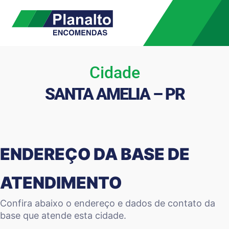
Cidade
SANTA AMELIA – PR
ENDEREÇO DA BASE DE
ATENDIMENTO
Confira abaixo o endereço e dados de contato da
base que atende esta cidade.