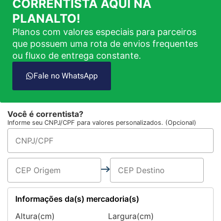
CORRENTISTA AQUI NA
PLANALTO!
Planos com valores especiais para parceiros
que possuem uma rota de envios frequentes
ou fluxo de entrega constante.
Fale no WhatsApp
Você é correntista?
Informe seu CNPJ/CPF para valores personalizados. (Opcional)
Informações da(s) mercadoria(s)
Altura(cm)
Largura(cm)