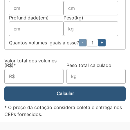
Profundidade(cm)
Peso(kg)
Quantos volumes iguais a esse?
-
+
Valor total dos volumes
(R$)*
Peso total calculado
Calcular
* O preço da cotação considera coleta e entrega nos
CEPs fornecidos.