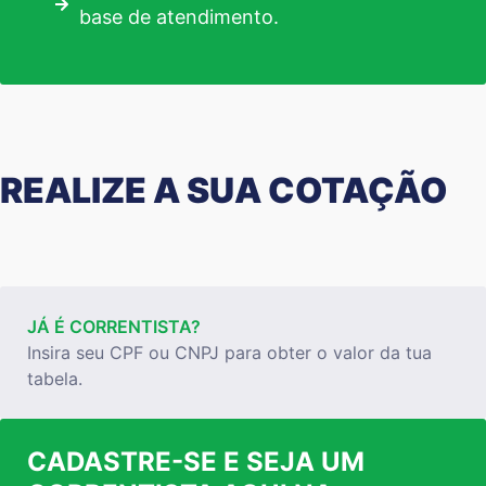
base de atendimento.
REALIZE A SUA COTAÇÃO
JÁ É CORRENTISTA?
Insira seu CPF ou CNPJ para obter o valor da tua
tabela.
CADASTRE-SE E SEJA UM