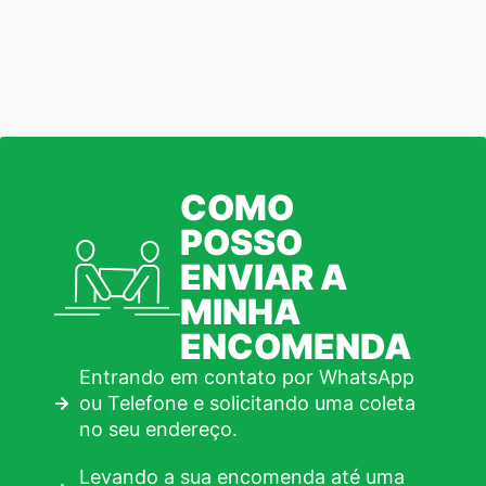
COMO
POSSO
ENVIAR A
MINHA
ENCOMENDA
Entrando em contato por WhatsApp
ou Telefone e solicitando uma coleta
no seu endereço.
Levando a sua encomenda até uma