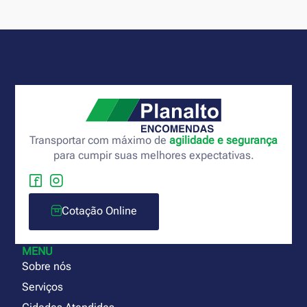
Transportar com máximo de
agilidade e segurança
para cumpir suas melhores expectativas.
Cotação Online
MENU
Sobre nós
Serviços