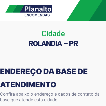
Cidade
ROLANDIA – PR
ENDEREÇO DA BASE DE
ATENDIMENTO
Confira abaixo o endereço e dados de contato da
base que atende esta cidade.