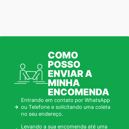
COMO
POSSO
ENVIAR A
MINHA
ENCOMENDA
Entrando em contato por WhatsApp
ou Telefone e solicitando uma coleta
no seu endereço.
Levando a sua encomenda até uma