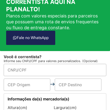
CORRENTISTA AQUI NA
PLANALTO!
Planos com valores especiais para parceiros
que possuem uma rota de envios frequentes
ou fluxo de entrega constante.
Fale no WhatsApp
Você é correntista?
Informe seu CNPJ/CPF para valores personalizados. (Opcional)
Informações da(s) mercadoria(s)
Altura(cm)
Largura(cm)