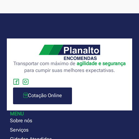
Transportar com máximo de
agilidade e segurança
para cumpir suas melhores expectativas.
Cotação Online
MENU
Sobre nós
Serviços