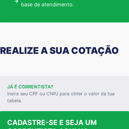
base de atendimento.
REALIZE A SUA COTAÇÃO
JÁ É CORRENTISTA?
Insira seu CPF ou CNPJ para obter o valor da tua
tabela.
CADASTRE-SE E SEJA UM