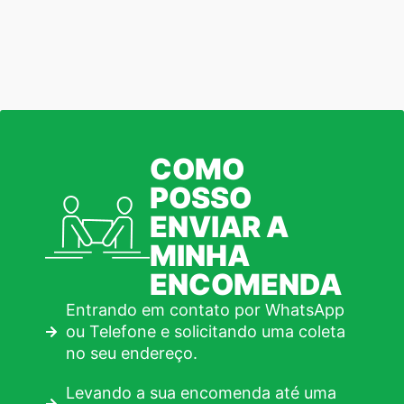
COMO
POSSO
ENVIAR A
MINHA
ENCOMENDA
Entrando em contato por WhatsApp
ou Telefone e solicitando uma coleta
no seu endereço.
Levando a sua encomenda até uma