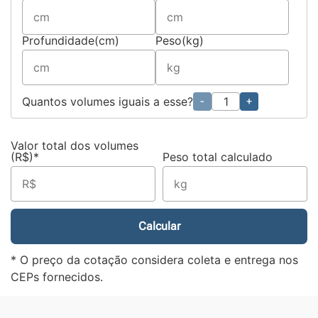
Profundidade(cm)
Peso(kg)
Quantos volumes iguais a esse?
-
+
Valor total dos volumes
(R$)*
Peso total calculado
Calcular
* O preço da cotação considera coleta e entrega nos
CEPs fornecidos.