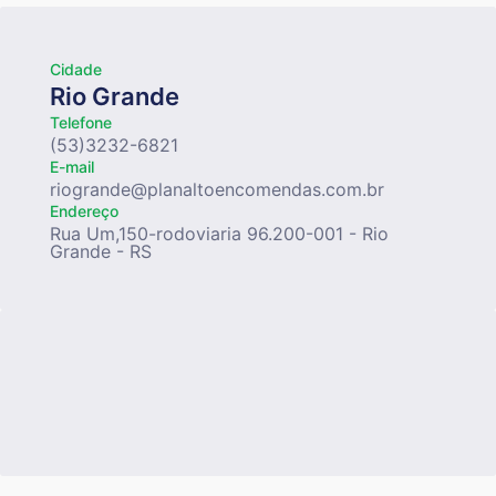
Cidade
Rio Grande
Telefone
(53)3232-6821
E-mail
riogrande@planaltoencomendas.com.br
Endereço
Rua Um,150-rodoviaria 96.200-001 - Rio
Grande - RS