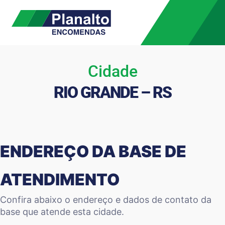
Cidade
RIO GRANDE – RS
ENDEREÇO DA BASE DE
ATENDIMENTO
Confira abaixo o endereço e dados de contato da
base que atende esta cidade.