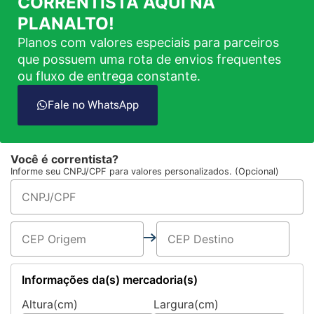
CORRENTISTA AQUI NA
PLANALTO!
Planos com valores especiais para parceiros
que possuem uma rota de envios frequentes
ou fluxo de entrega constante.
Fale no WhatsApp
Você é correntista?
Informe seu CNPJ/CPF para valores personalizados. (Opcional)
Informações da(s) mercadoria(s)
Altura(cm)
Largura(cm)