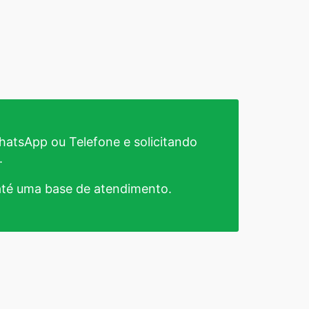
atsApp ou Telefone e solicitando
.
té uma base de atendimento.