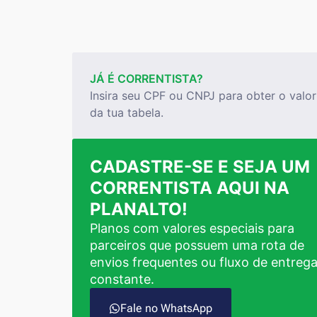
JÁ É CORRENTISTA?
Insira seu CPF ou CNPJ para obter o valor
da tua tabela.
CADASTRE-SE E SEJA UM
CORRENTISTA AQUI NA
PLANALTO!
Planos com valores especiais para
parceiros que possuem uma rota de
envios frequentes ou fluxo de entreg
constante.
Fale no WhatsApp