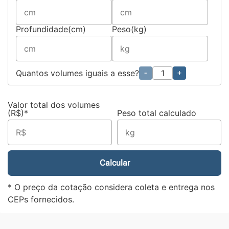
Profundidade(cm)
Peso(kg)
Quantos volumes iguais a esse?
-
+
Valor total dos volumes
(R$)*
Peso total calculado
Calcular
* O preço da cotação considera coleta e entrega nos
CEPs fornecidos.