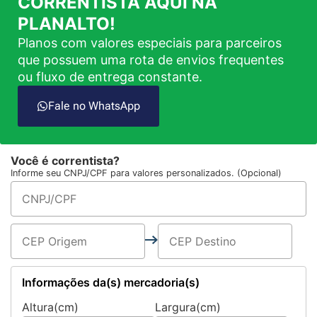
CORRENTISTA AQUI NA
PLANALTO!
Planos com valores especiais para parceiros
que possuem uma rota de envios frequentes
ou fluxo de entrega constante.
Fale no WhatsApp
Você é correntista?
Informe seu CNPJ/CPF para valores personalizados. (Opcional)
Informações da(s) mercadoria(s)
Altura(cm)
Largura(cm)