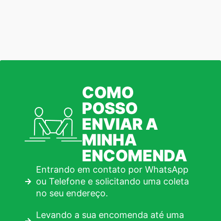
COMO
POSSO
ENVIAR A
MINHA
ENCOMENDA
Entrando em contato por WhatsApp
ou Telefone e solicitando uma coleta
no seu endereço.
Levando a sua encomenda até uma