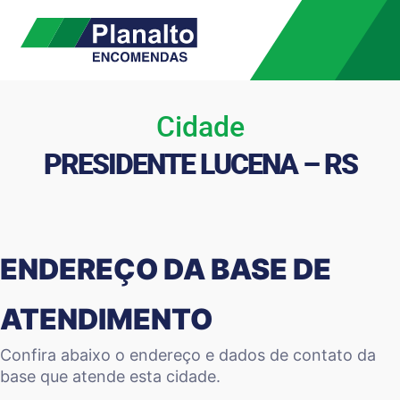
Cidade
PRESIDENTE LUCENA – RS
ENDEREÇO DA BASE DE
ATENDIMENTO
Confira abaixo o endereço e dados de contato da
base que atende esta cidade.