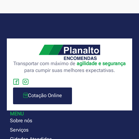
Transportar com máximo de
agilidade e segurança
para cumpir suas melhores expectativas.
Cotação Online
MENU
Sobre nós
Serviços