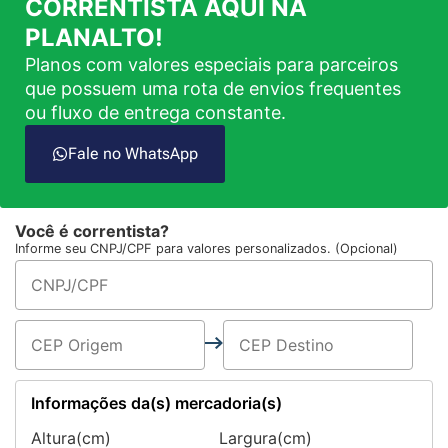
CORRENTISTA AQUI NA
PLANALTO!
Planos com valores especiais para parceiros
que possuem uma rota de envios frequentes
ou fluxo de entrega constante.
Fale no WhatsApp
Você é correntista?
Informe seu CNPJ/CPF para valores personalizados. (Opcional)
Informações da(s) mercadoria(s)
Altura(cm)
Largura(cm)