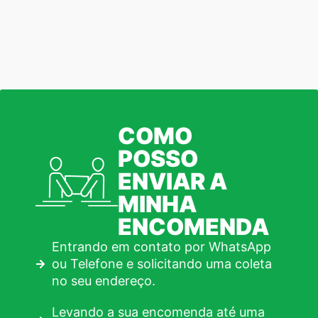
COMO
POSSO
ENVIAR A
MINHA
ENCOMENDA
Entrando em contato por WhatsApp
ou Telefone e solicitando uma coleta
no seu endereço.
Levando a sua encomenda até uma