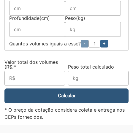
Profundidade(cm)
Peso(kg)
Quantos volumes iguais a esse?
-
+
Valor total dos volumes
(R$)*
Peso total calculado
Calcular
* O preço da cotação considera coleta e entrega nos
CEPs fornecidos.