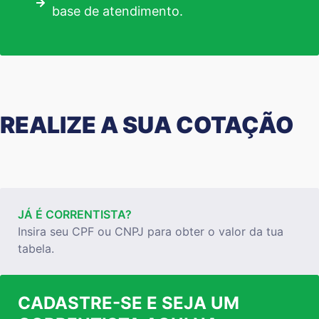
base de atendimento.
REALIZE A SUA COTAÇÃO
JÁ É CORRENTISTA?
Insira seu CPF ou CNPJ para obter o valor da tua
tabela.
CADASTRE-SE E SEJA UM