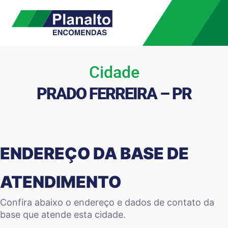
Cidade
PRADO FERREIRA – PR
ENDEREÇO DA BASE DE
ATENDIMENTO
Confira abaixo o endereço e dados de contato da
base que atende esta cidade.