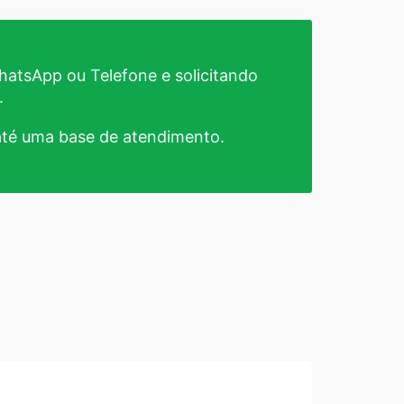
atsApp ou Telefone e solicitando
.
té uma base de atendimento.