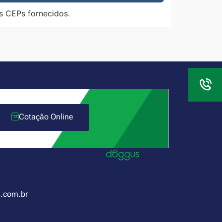
s CEPs fornecidos.
Cotação Online
.com.br