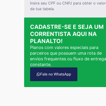
Insira seu CPF ou CNPJ para obter o valor
da tua tabela.
CADASTRE-SE E SEJA UM
CORRENTISTA AQUI NA
PLANALTO!
Planos com valores especiais para
parceiros que possuem uma rota de
envios frequentes ou fluxo de entreg
constante.
Fale no WhatsApp