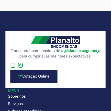
Transportar com máximo de
agilidade e segurança
para cumpir suas melhores expectativas.
Cotação Online
MENU
Sobre nós
Serviços