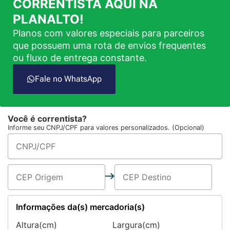
CORRENTISTA AQUI NA
PLANALTO!
Planos com valores especiais para parceiros
que possuem uma rota de envios frequentes
ou fluxo de entrega constante.
Fale no WhatsApp
Você é correntista?
Informe seu CNPJ/CPF para valores personalizados. (Opcional)
Informações da(s) mercadoria(s)
Altura(cm)
Largura(cm)