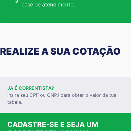
base de atendimento.
REALIZE A SUA COTAÇÃO
JÁ É CORRENTISTA?
Insira seu CPF ou CNPJ para obter o valor da tua
tabela.
CADASTRE-SE E SEJA UM