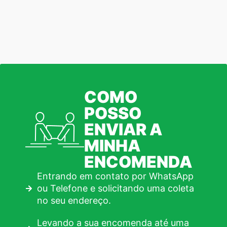
COMO
POSSO
ENVIAR A
MINHA
ENCOMENDA
Entrando em contato por WhatsApp
ou Telefone e solicitando uma coleta
no seu endereço.
Levando a sua encomenda até uma