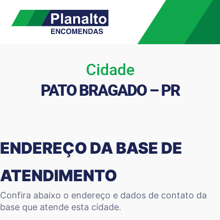
Cidade
PATO BRAGADO – PR
ENDEREÇO DA BASE DE
ATENDIMENTO
Confira abaixo o endereço e dados de contato da
base que atende esta cidade.