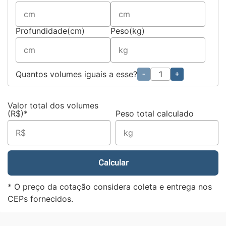
Profundidade(cm)
Peso(kg)
Quantos volumes iguais a esse?
-
+
Valor total dos volumes
(R$)*
Peso total calculado
Calcular
* O preço da cotação considera coleta e entrega nos
CEPs fornecidos.