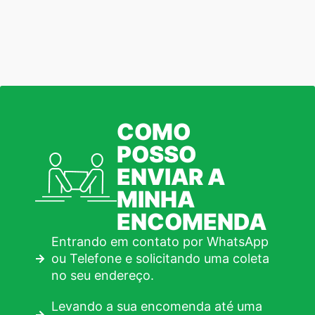
COMO
POSSO
ENVIAR A
MINHA
ENCOMENDA
Entrando em contato por WhatsApp
ou Telefone e solicitando uma coleta
no seu endereço.
Levando a sua encomenda até uma