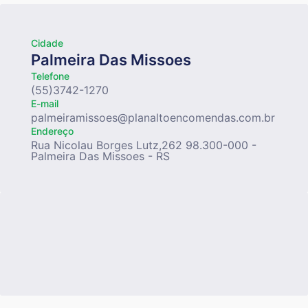
Cidade
Palmeira Das Missoes
Telefone
(55)3742-1270
E-mail
palmeiramissoes@planaltoencomendas.com.br
Endereço
Rua Nicolau Borges Lutz,262 98.300-000 -
Palmeira Das Missoes - RS