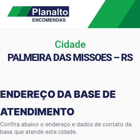
Cidade
PALMEIRA DAS MISSOES – RS
ENDEREÇO DA BASE DE
ATENDIMENTO
Confira abaixo o endereço e dados de contato da
base que atende esta cidade.