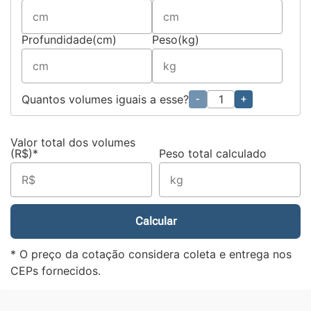
Profundidade(cm)
Peso(kg)
Quantos volumes iguais a esse?
-
+
Valor total dos volumes
(R$)*
Peso total calculado
Calcular
* O preço da cotação considera coleta e entrega nos
CEPs fornecidos.