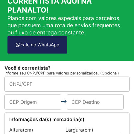
CORRENTISTA AQUI NA
PLANALTO!
Planos com valores especiais para parceiros
que possuem uma rota de envios frequentes
ou fluxo de entrega constante.
Fale no WhatsApp
Você é correntista?
Informe seu CNPJ/CPF para valores personalizados. (Opcional)
Informações da(s) mercadoria(s)
Altura(cm)
Largura(cm)