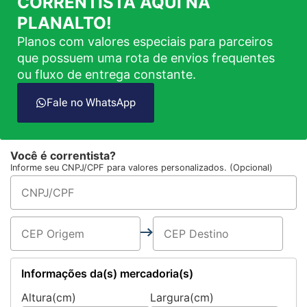
CORRENTISTA AQUI NA
PLANALTO!
Planos com valores especiais para parceiros
que possuem uma rota de envios frequentes
ou fluxo de entrega constante.
Fale no WhatsApp
Você é correntista?
Informe seu CNPJ/CPF para valores personalizados. (Opcional)
Informações da(s) mercadoria(s)
Altura(cm)
Largura(cm)