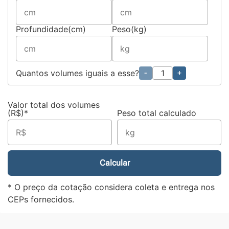
Profundidade(cm)
Peso(kg)
Quantos volumes iguais a esse?
-
+
Valor total dos volumes
(R$)*
Peso total calculado
Calcular
* O preço da cotação considera coleta e entrega nos
CEPs fornecidos.