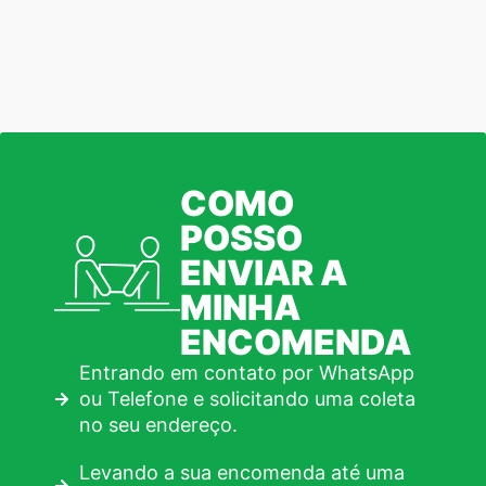
COMO
POSSO
ENVIAR A
MINHA
ENCOMENDA
Entrando em contato por WhatsApp
ou Telefone e solicitando uma coleta
no seu endereço.
Levando a sua encomenda até uma