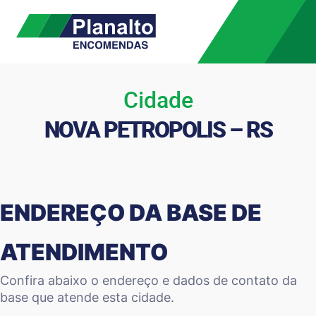
Cidade
NOVA PETROPOLIS – RS
ENDEREÇO DA BASE DE
ATENDIMENTO
Confira abaixo o endereço e dados de contato da
base que atende esta cidade.