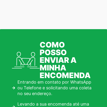
COMO
POSSO
ENVIAR A
MINHA
ENCOMENDA
Entrando em contato por WhatsApp
ou Telefone e solicitando uma coleta
no seu endereço.
Levando a sua encomenda até uma