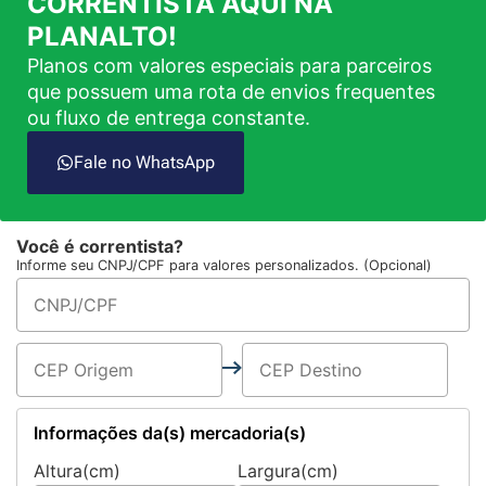
CORRENTISTA AQUI NA
PLANALTO!
Planos com valores especiais para parceiros
que possuem uma rota de envios frequentes
ou fluxo de entrega constante.
Fale no WhatsApp
Você é correntista?
Informe seu CNPJ/CPF para valores personalizados. (Opcional)
Informações da(s) mercadoria(s)
Altura(cm)
Largura(cm)