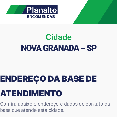
Cidade
NOVA GRANADA – SP
ENDEREÇO DA BASE DE
ATENDIMENTO
Confira abaixo o endereço e dados de contato da
base que atende esta cidade.