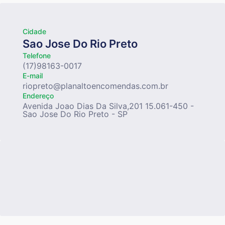
Cidade
Sao Jose Do Rio Preto
Telefone
(17)98163-0017
E-mail
riopreto@planaltoencomendas.com.br
Endereço
Avenida Joao Dias Da Silva,201 15.061-450 -
Sao Jose Do Rio Preto - SP