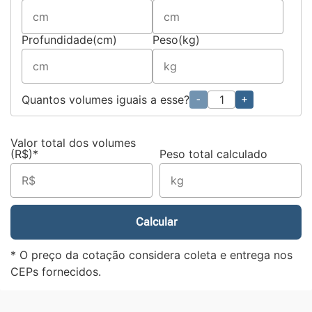
Profundidade(cm)
Peso(kg)
Quantos volumes iguais a esse?
-
+
Valor total dos volumes
(R$)*
Peso total calculado
Calcular
* O preço da cotação considera coleta e entrega nos
CEPs fornecidos.