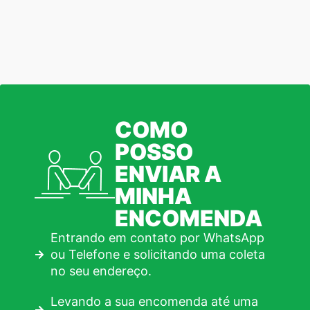
COMO
POSSO
ENVIAR A
MINHA
ENCOMENDA
Entrando em contato por WhatsApp
ou Telefone e solicitando uma coleta
no seu endereço.
Levando a sua encomenda até uma