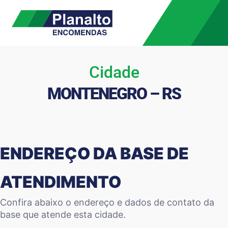
Cidade
MONTENEGRO – RS
ENDEREÇO DA BASE DE
ATENDIMENTO
Confira abaixo o endereço e dados de contato da
base que atende esta cidade.