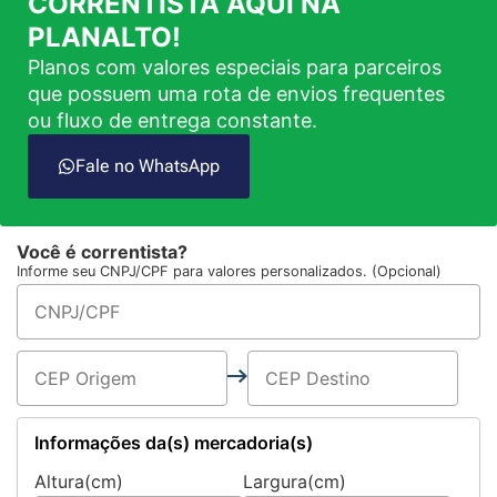
CORRENTISTA AQUI NA
PLANALTO!
Planos com valores especiais para parceiros
que possuem uma rota de envios frequentes
ou fluxo de entrega constante.
Fale no WhatsApp
Você é correntista?
Informe seu CNPJ/CPF para valores personalizados. (Opcional)
Informações da(s) mercadoria(s)
Altura(cm)
Largura(cm)