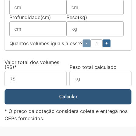
Profundidade(cm)
Peso(kg)
Quantos volumes iguais a esse?
-
+
Valor total dos volumes
(R$)*
Peso total calculado
Calcular
* O preço da cotação considera coleta e entrega nos
CEPs fornecidos.