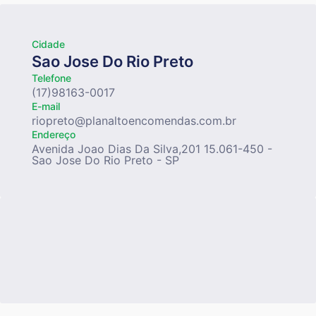
Cidade
Sao Jose Do Rio Preto
Telefone
(17)98163-0017
E-mail
riopreto@planaltoencomendas.com.br
Endereço
Avenida Joao Dias Da Silva,201 15.061-450 -
Sao Jose Do Rio Preto - SP