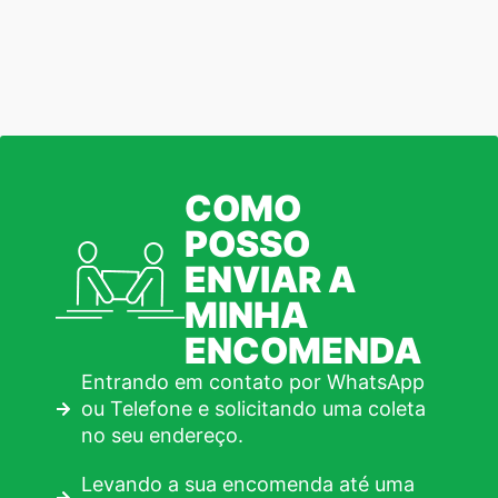
COMO
POSSO
ENVIAR A
MINHA
ENCOMENDA
Entrando em contato por WhatsApp
ou Telefone e solicitando uma coleta
no seu endereço.
Levando a sua encomenda até uma