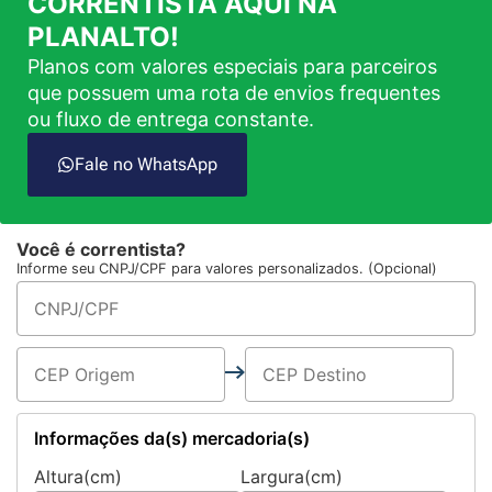
CORRENTISTA AQUI NA
PLANALTO!
Planos com valores especiais para parceiros
que possuem uma rota de envios frequentes
ou fluxo de entrega constante.
Fale no WhatsApp
Você é correntista?
Informe seu CNPJ/CPF para valores personalizados. (Opcional)
Informações da(s) mercadoria(s)
Altura(cm)
Largura(cm)