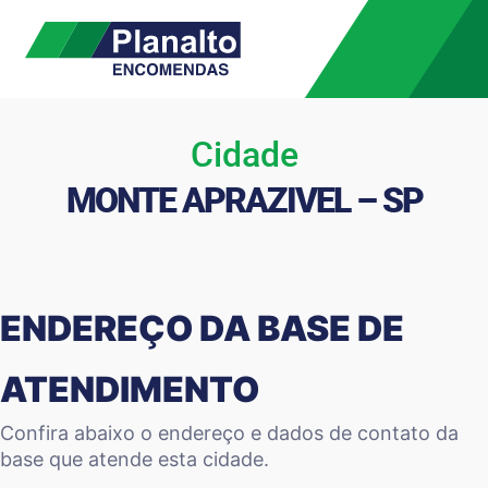
Cidade
MONTE APRAZIVEL – SP
ENDEREÇO DA BASE DE
ATENDIMENTO
Confira abaixo o endereço e dados de contato da
base que atende esta cidade.