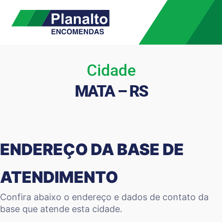
Cidade
MATA – RS
ENDEREÇO DA BASE DE
ATENDIMENTO
Confira abaixo o endereço e dados de contato da
base que atende esta cidade.