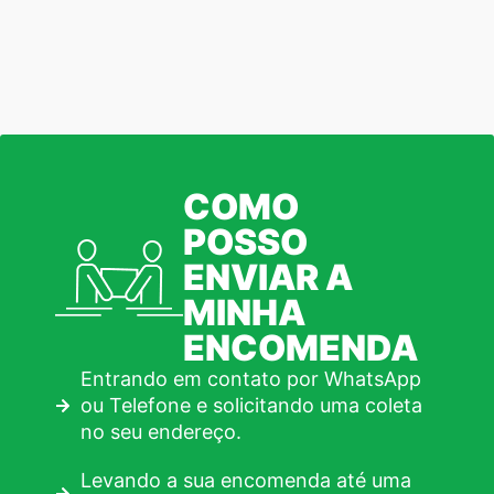
COMO
POSSO
ENVIAR A
MINHA
ENCOMENDA
Entrando em contato por WhatsApp
ou Telefone e solicitando uma coleta
no seu endereço.
Levando a sua encomenda até uma