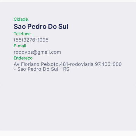
Cidade
Sao Pedro Do Sul
Telefone
(55)3276-1095
E-mail
rodovps@gmail.com
Endereço
Av Floriano Peixoto,481-rodoviaria 97.400-000
- Sao Pedro Do Sul - RS