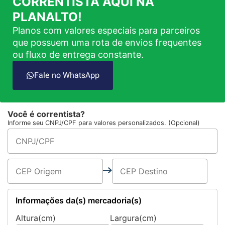
CORRENTISTA AQUI NA
PLANALTO!
Planos com valores especiais para parceiros
que possuem uma rota de envios frequentes
ou fluxo de entrega constante.
Fale no WhatsApp
Você é correntista?
Informe seu CNPJ/CPF para valores personalizados. (Opcional)
Informações da(s) mercadoria(s)
Altura(cm)
Largura(cm)