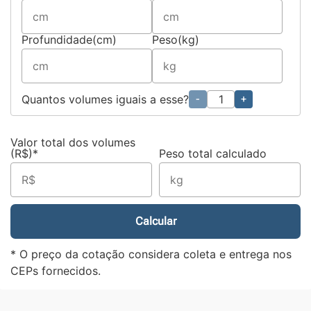
Profundidade(cm)
Peso(kg)
Quantos volumes iguais a esse?
-
+
Valor total dos volumes
(R$)*
Peso total calculado
Calcular
* O preço da cotação considera coleta e entrega nos
CEPs fornecidos.