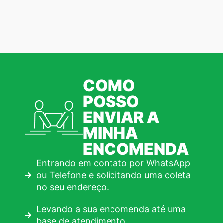
COMO
POSSO
ENVIAR A
MINHA
ENCOMENDA
Entrando em contato por WhatsApp
ou Telefone e solicitando uma coleta
no seu endereço.
Levando a sua encomenda até uma
base de atendimento.