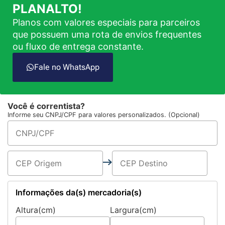
PLANALTO!
Planos com valores especiais para parceiros
que possuem uma rota de envios frequentes
ou fluxo de entrega constante.
Fale no WhatsApp
Você é correntista?
Informe seu CNPJ/CPF para valores personalizados. (Opcional)
Informações da(s) mercadoria(s)
Altura(cm)
Largura(cm)