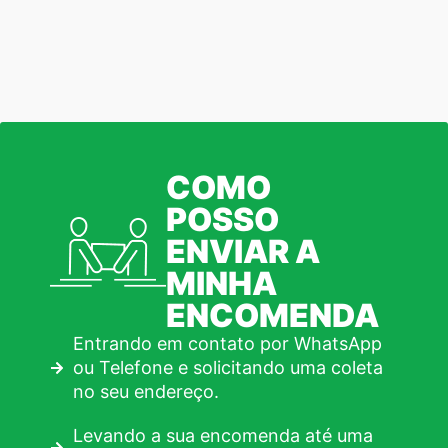
COMO
POSSO
ENVIAR A
MINHA
ENCOMENDA
Entrando em contato por WhatsApp
ou Telefone e solicitando uma coleta
no seu endereço.
Levando a sua encomenda até uma