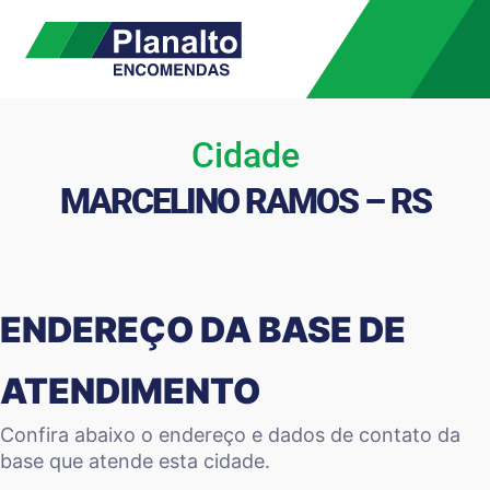
Cidade
MARCELINO RAMOS – RS
ENDEREÇO DA BASE DE
ATENDIMENTO
Confira abaixo o endereço e dados de contato da
base que atende esta cidade.