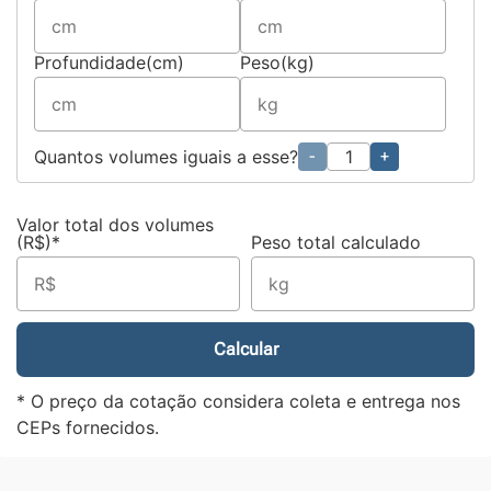
Profundidade(cm)
Peso(kg)
Quantos volumes iguais a esse?
-
+
Valor total dos volumes
(R$)*
Peso total calculado
Calcular
* O preço da cotação considera coleta e entrega nos
CEPs fornecidos.