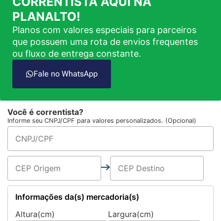
CORRENTISTA AQUI NA
PLANALTO!
Planos com valores especiais para parceiros
que possuem uma rota de envios frequentes
ou fluxo de entrega constante.
Fale no WhatsApp
Você é correntista?
Informe seu CNPJ/CPF para valores personalizados. (Opcional)
Informações da(s) mercadoria(s)
Altura(cm)
Largura(cm)