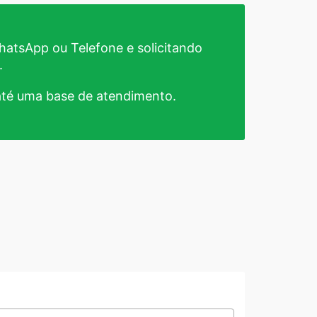
atsApp ou Telefone e solicitando
.
té uma base de atendimento.