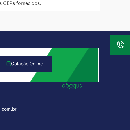
s CEPs fornecidos.
Cotação Online
.com.br