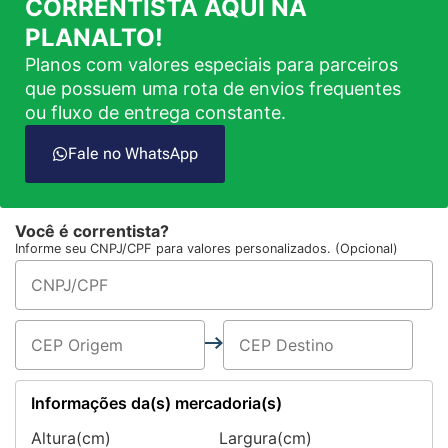
CORRENTISTA AQUI NA
PLANALTO!
Planos com valores especiais para parceiros
que possuem uma rota de envios frequentes
ou fluxo de entrega constante.
Fale no WhatsApp
Você é correntista?
Informe seu CNPJ/CPF para valores personalizados. (Opcional)
Informações da(s) mercadoria(s)
Altura(cm)
Largura(cm)