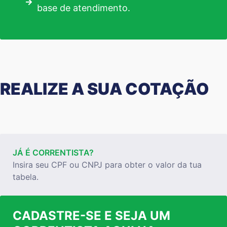
base de atendimento.
REALIZE A SUA COTAÇÃO
JÁ É CORRENTISTA?
Insira seu CPF ou CNPJ para obter o valor da tua
tabela.
CADASTRE-SE E SEJA UM