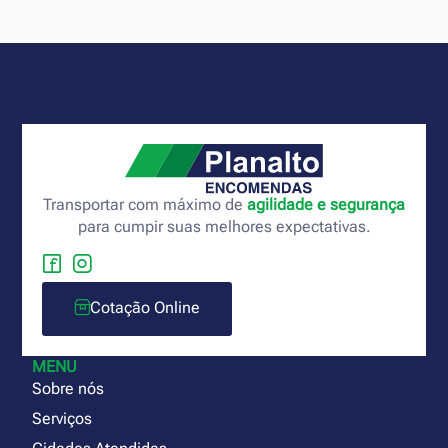
Transportar com máximo de
agilidade e segurança
para cumpir suas melhores expectativas.
Cotação Online
MENU
Sobre nós
Serviços