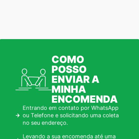
COMO
POSSO
ENVIAR A
MINHA
ENCOMENDA
Entrando em contato por WhatsApp
ou Telefone e solicitando uma coleta
no seu endereço.
Levando a sua encomenda até uma