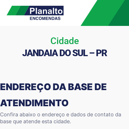
Cidade
JANDAIA DO SUL – PR
ENDEREÇO DA BASE DE
ATENDIMENTO
Confira abaixo o endereço e dados de contato da
base que atende esta cidade.