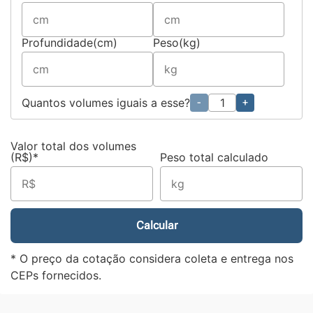
Profundidade(cm)
Peso(kg)
Quantos volumes iguais a esse?
-
+
Valor total dos volumes
(R$)*
Peso total calculado
Calcular
* O preço da cotação considera coleta e entrega nos
CEPs fornecidos.