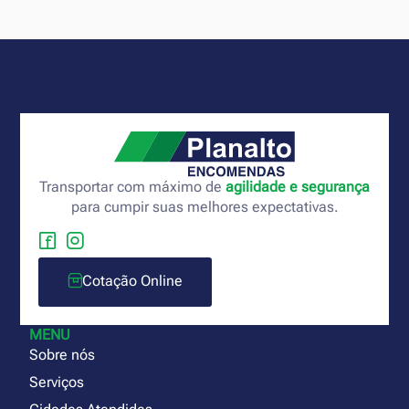
Transportar com máximo de
agilidade e segurança
para cumpir suas melhores expectativas.
Cotação Online
MENU
Sobre nós
Serviços