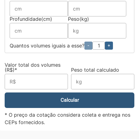
Profundidade(cm)
Peso(kg)
Quantos volumes iguais a esse?
-
+
Valor total dos volumes
(R$)*
Peso total calculado
Calcular
* O preço da cotação considera coleta e entrega nos
CEPs fornecidos.