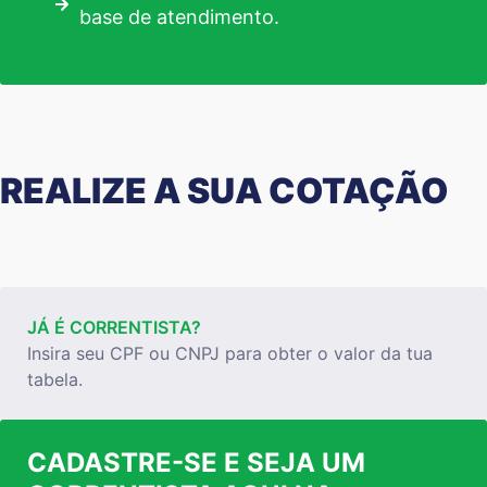
base de atendimento.
REALIZE A SUA COTAÇÃO
JÁ É CORRENTISTA?
Insira seu CPF ou CNPJ para obter o valor da tua
tabela.
CADASTRE-SE E SEJA UM