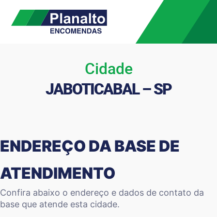
Cidade
JABOTICABAL – SP
ENDEREÇO DA BASE DE
ATENDIMENTO
Confira abaixo o endereço e dados de contato da
base que atende esta cidade.