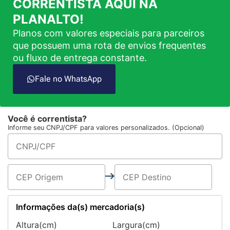
CORRENTISTA AQUI NA
PLANALTO!
Planos com valores especiais para parceiros
que possuem uma rota de envios frequentes
ou fluxo de entrega constante.
Fale no WhatsApp
Você é correntista?
Informe seu CNPJ/CPF para valores personalizados. (Opcional)
Informações da(s) mercadoria(s)
Altura(cm)
Largura(cm)