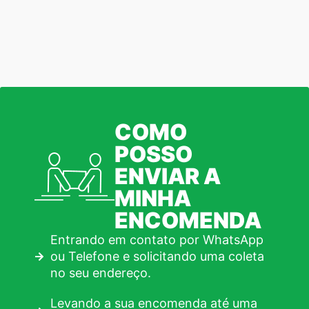
COMO
POSSO
ENVIAR A
MINHA
ENCOMENDA
Entrando em contato por WhatsApp
ou Telefone e solicitando uma coleta
no seu endereço.
Levando a sua encomenda até uma