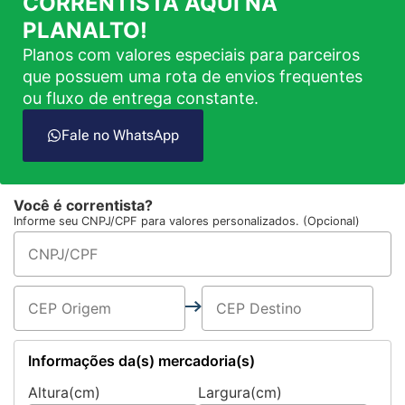
CORRENTISTA AQUI NA
PLANALTO!
Planos com valores especiais para parceiros
que possuem uma rota de envios frequentes
ou fluxo de entrega constante.
Fale no WhatsApp
Você é correntista?
Informe seu CNPJ/CPF para valores personalizados. (Opcional)
Informações da(s) mercadoria(s)
Altura(cm)
Largura(cm)