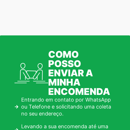
COMO
POSSO
ENVIAR A
MINHA
ENCOMENDA
Entrando em contato por WhatsApp
ou Telefone e solicitando uma coleta
no seu endereço.
Levando a sua encomenda até uma