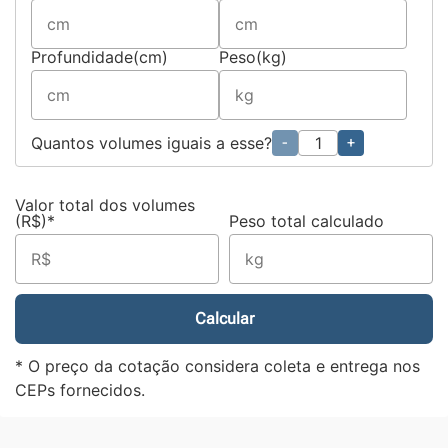
Profundidade(cm)
Peso(kg)
Quantos volumes iguais a esse?
-
+
Valor total dos volumes
(R$)*
Peso total calculado
Calcular
* O preço da cotação considera coleta e entrega nos
CEPs fornecidos.