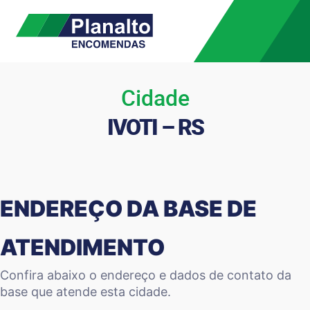
Cidade
IVOTI – RS
ENDEREÇO DA BASE DE
ATENDIMENTO
Confira abaixo o endereço e dados de contato da
base que atende esta cidade.