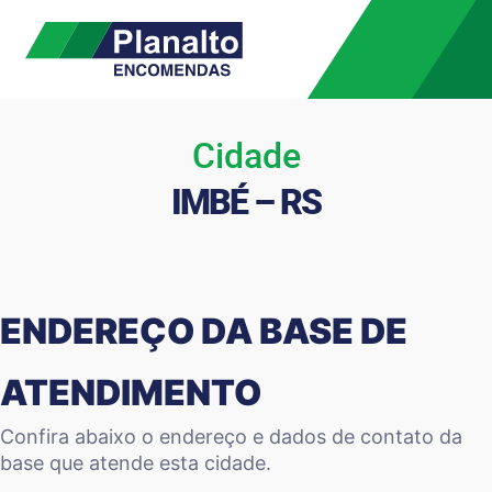
Cidade
IMBÉ – RS
ENDEREÇO DA BASE DE
ATENDIMENTO
Confira abaixo o endereço e dados de contato da
base que atende esta cidade.