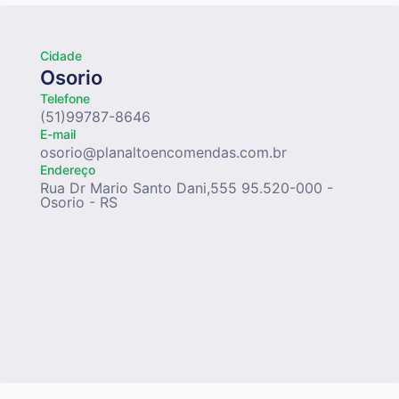
Cidade
Osorio
Telefone
(51)99787-8646
E-mail
osorio@planaltoencomendas.com.br
Endereço
Rua Dr Mario Santo Dani,555 95.520-000 -
Osorio - RS