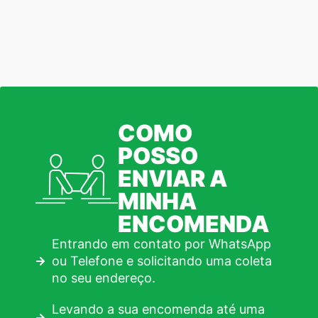
COMO
POSSO
ENVIAR A
MINHA
ENCOMENDA
Entrando em contato por WhatsApp
ou Telefone e solicitando uma coleta
no seu endereço.
Levando a sua encomenda até uma