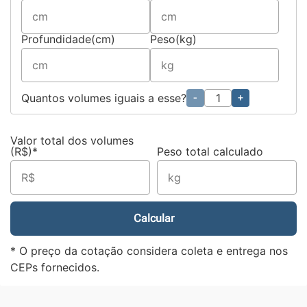
Profundidade(cm)
Peso(kg)
Quantos volumes iguais a esse?
-
+
Valor total dos volumes
(R$)*
Peso total calculado
Calcular
* O preço da cotação considera coleta e entrega nos
CEPs fornecidos.