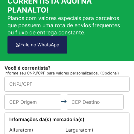
CORRENTISTA AQUI NA
PLANALTO!
Planos com valores especiais para parceiros
que possuem uma rota de envios frequentes
ou fluxo de entrega constante.
Fale no WhatsApp
Você é correntista?
Informe seu CNPJ/CPF para valores personalizados. (Opcional)
Informações da(s) mercadoria(s)
Altura(cm)
Largura(cm)