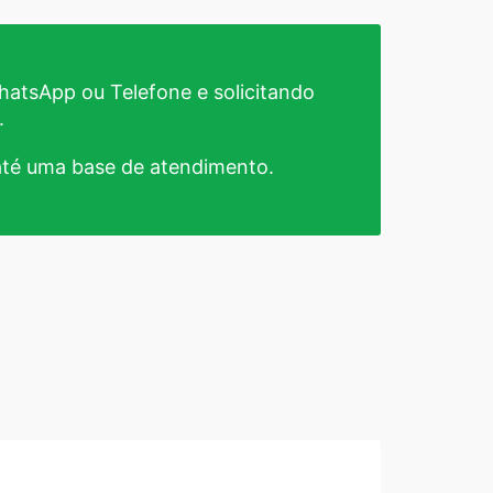
atsApp ou Telefone e solicitando
.
té uma base de atendimento.