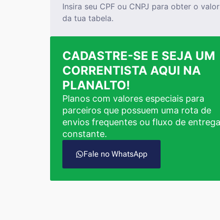
Insira seu CPF ou CNPJ para obter o valor
da tua tabela.
CADASTRE-SE E SEJA UM
CORRENTISTA AQUI NA
PLANALTO!
Planos com valores especiais para
parceiros que possuem uma rota de
envios frequentes ou fluxo de entreg
constante.
Fale no WhatsApp