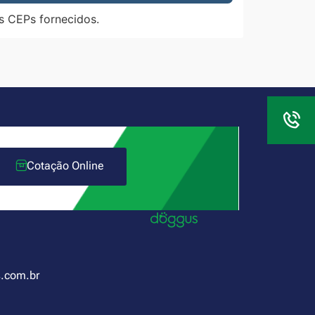
s CEPs fornecidos.
Cotação Online
.com.br