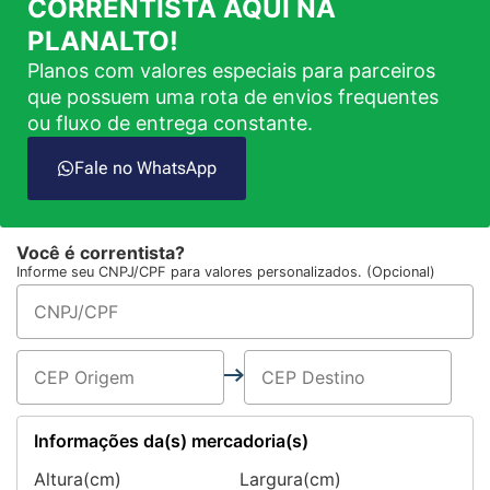
CORRENTISTA AQUI NA
PLANALTO!
Planos com valores especiais para parceiros
que possuem uma rota de envios frequentes
ou fluxo de entrega constante.
Fale no WhatsApp
Você é correntista?
Informe seu CNPJ/CPF para valores personalizados. (Opcional)
Informações da(s) mercadoria(s)
Altura(cm)
Largura(cm)