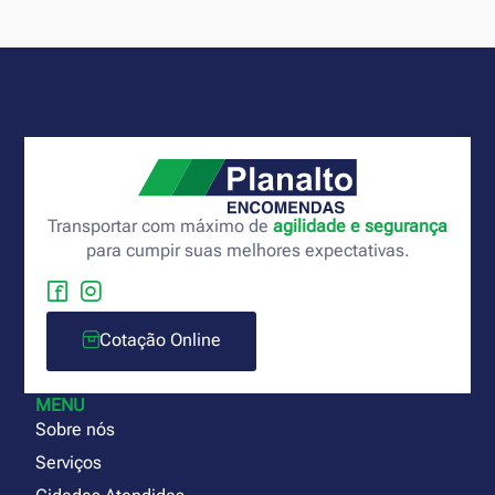
Transportar com máximo de
agilidade e segurança
para cumpir suas melhores expectativas.
Cotação Online
MENU
Sobre nós
Serviços