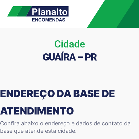
Cidade
GUAÍRA – PR
ENDEREÇO DA BASE DE
ATENDIMENTO
Confira abaixo o endereço e dados de contato da
base que atende esta cidade.