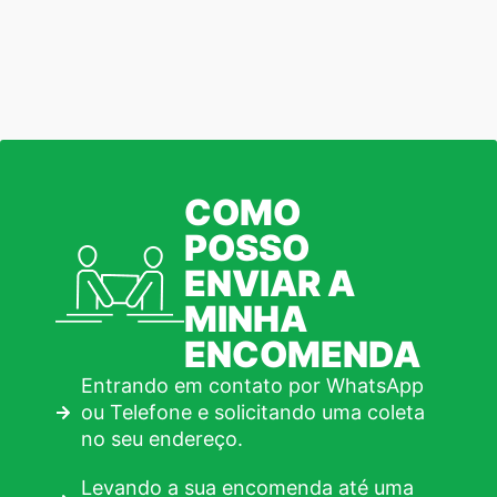
COMO
POSSO
ENVIAR A
MINHA
ENCOMENDA
Entrando em contato por WhatsApp
ou Telefone e solicitando uma coleta
no seu endereço.
Levando a sua encomenda até uma