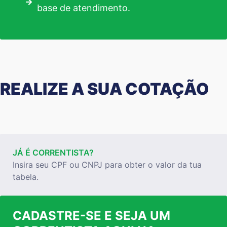
base de atendimento.
REALIZE A SUA COTAÇÃO
JÁ É CORRENTISTA?
Insira seu CPF ou CNPJ para obter o valor da tua
tabela.
CADASTRE-SE E SEJA UM