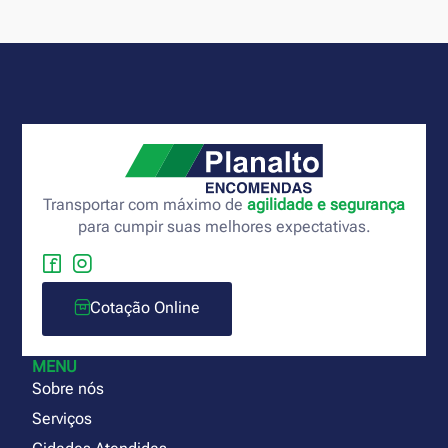
Transportar com máximo de
agilidade e segurança
para cumpir suas melhores expectativas.
Cotação Online
MENU
Sobre nós
Serviços