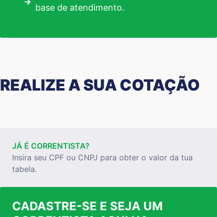
base de atendimento.
REALIZE A SUA COTAÇÃO
JÁ É CORRENTISTA?
Insira seu CPF ou CNPJ para obter o valor da tua
tabela.
CADASTRE-SE E SEJA UM