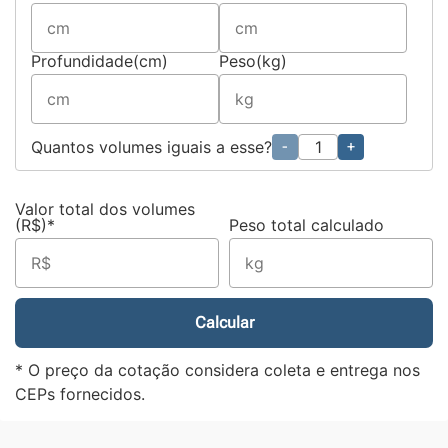
Profundidade(cm)
Peso(kg)
Quantos volumes iguais a esse?
-
+
Valor total dos volumes
(R$)*
Peso total calculado
Calcular
* O preço da cotação considera coleta e entrega nos
CEPs fornecidos.