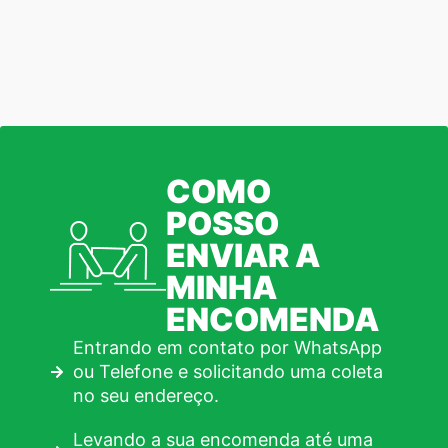
COMO
POSSO
ENVIAR A
MINHA
ENCOMENDA
Entrando em contato por WhatsApp
ou Telefone e solicitando uma coleta
no seu endereço.
Levando a sua encomenda até uma