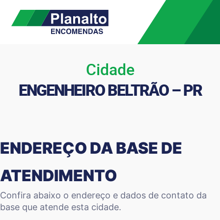
Cidade
ENGENHEIRO BELTRÃO – PR
ENDEREÇO DA BASE DE
ATENDIMENTO
Confira abaixo o endereço e dados de contato da
base que atende esta cidade.