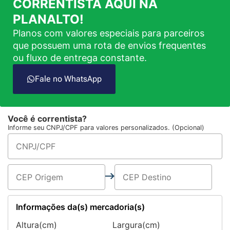
CORRENTISTA AQUI NA
PLANALTO!
Planos com valores especiais para parceiros
que possuem uma rota de envios frequentes
ou fluxo de entrega constante.
Fale no WhatsApp
Você é correntista?
Informe seu CNPJ/CPF para valores personalizados. (Opcional)
Informações da(s) mercadoria(s)
Altura(cm)
Largura(cm)