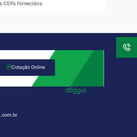
s CEPs fornecidos.
Cotação Online
.com.br