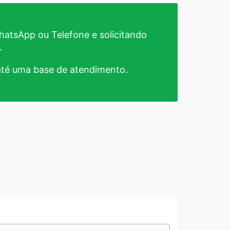
atsApp ou Telefone e solicitando
.
té uma base de atendimento.