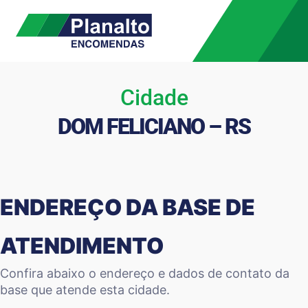
Cidade
DOM FELICIANO – RS
ENDEREÇO DA BASE DE
ATENDIMENTO
Confira abaixo o endereço e dados de contato da
base que atende esta cidade.