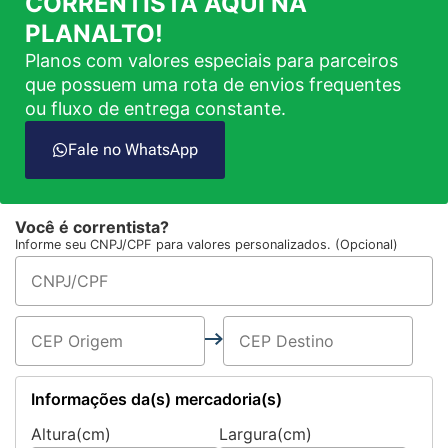
CORRENTISTA AQUI NA
PLANALTO!
Planos com valores especiais para parceiros
que possuem uma rota de envios frequentes
ou fluxo de entrega constante.
Fale no WhatsApp
Você é correntista?
Informe seu CNPJ/CPF para valores personalizados. (Opcional)
Informações da(s) mercadoria(s)
Altura(cm)
Largura(cm)