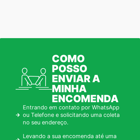
COMO
POSSO
ENVIAR A
MINHA
ENCOMENDA
Entrando em contato por WhatsApp
ou Telefone e solicitando uma coleta
no seu endereço.
Levando a sua encomenda até uma