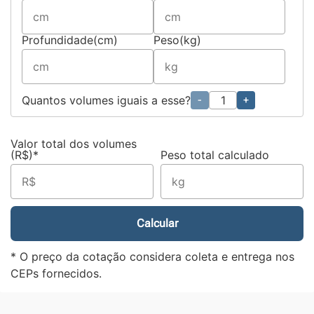
Profundidade(cm)
Peso(kg)
Quantos volumes iguais a esse?
-
+
Valor total dos volumes
(R$)*
Peso total calculado
Calcular
* O preço da cotação considera coleta e entrega nos
CEPs fornecidos.